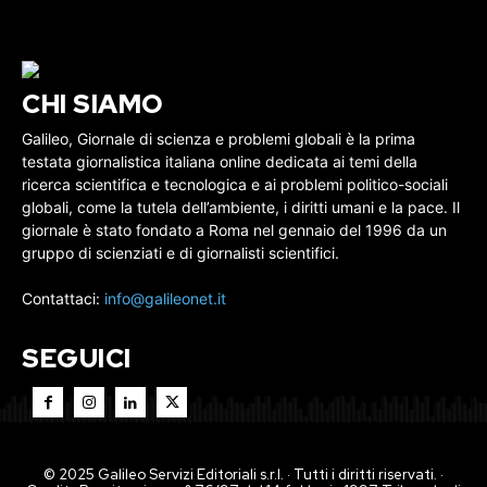
CHI SIAMO
Galileo, Giornale di scienza e problemi globali è la prima
testata giornalistica italiana online dedicata ai temi della
ricerca scientifica e tecnologica e ai problemi politico-sociali
globali, come la tutela dell’ambiente, i diritti umani e la pace. Il
giornale è stato fondato a Roma nel gennaio del 1996 da un
gruppo di scienziati e di giornalisti scientifici.
Contattaci:
info@galileonet.it
SEGUICI
© 2025 Galileo Servizi Editoriali s.r.l. · Tutti i diritti riservati. ·