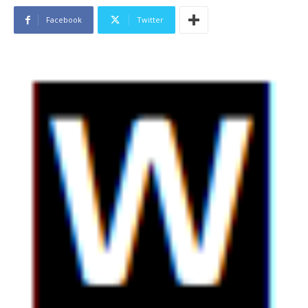
Facebook
Twitter