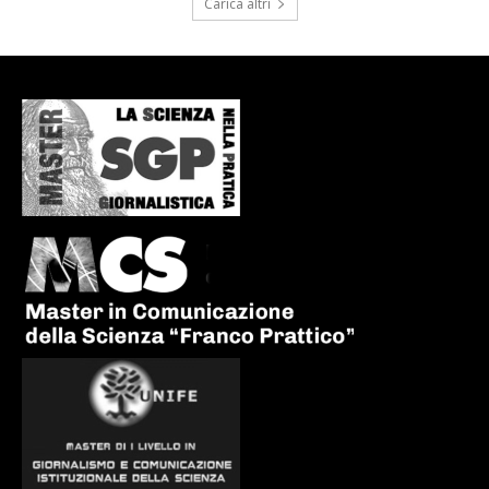
Carica altri