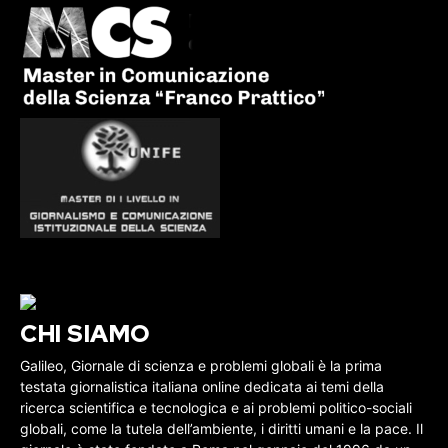
CHI SIAMO
Galileo, Giornale di scienza e problemi globali è la prima
testata giornalistica italiana online dedicata ai temi della
ricerca scientifica e tecnologica e ai problemi politico-sociali
globali, come la tutela dell’ambiente, i diritti umani e la pace. Il