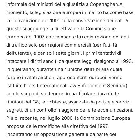
informale dei ministri della giustizia a Copenaghen.Al
momento, la legislazione europea in merito ha come base
la Convenzione del 1991 sulla conservazione dei dati. A
questa si aggiunge la direttiva della Commissione
europea del 1997 che consente la registrazione dei dati
di traffico solo per ragioni commerciali (per l’utilità
dell’utente), e per soli sette giorni. I primi tentativi di
intaccare i diritti sanciti da queste leggi risalgono al 1993.
In quell’anno, durante una riunione dell’Fbi alla quale
furono invitati anche i rappresentanti europei, venne
istituito l’Ilets (International Law Enforcement Seminar)
con lo scopo di sostenere, in particolare durante le
riunioni del G8, le richieste, avanzate da polizie e servizi
segreti, di un controllo maggiore delle telecomunicazioni.
Più di recente, nel luglio 2000, la Commissione Europea
propose delle modifiche alla direttiva del 1997,
incontrando un’opposizione generale da parte del