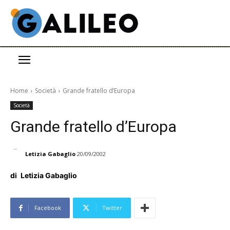
Home
Società
Grande fratello d’Europa
Società
Grande fratello d’Europa
Letizia Gabaglio
20/09/2002
di
Letizia Gabaglio
Facebook
Twitter