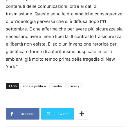
contenuti delle comunicazioni, oltre ai dati di
trasmissione. Queste sono le drammatiche conseguenze
di un’ideologia perversa che si è diffusa dopo l’11
settembre. E che afferma che per avere più sicurezza sia
necessario avere meno libertà. Il contrasto fra sicurezza
e libertà non esiste. E’ solo un invenzione retorica per
giustificare forme di autoritarismo auspicate in certi
ambienti già molto tempo prima della tragedia di New
York.”
TAGS
etica e politica
media
privacy
Facebook
Twitter