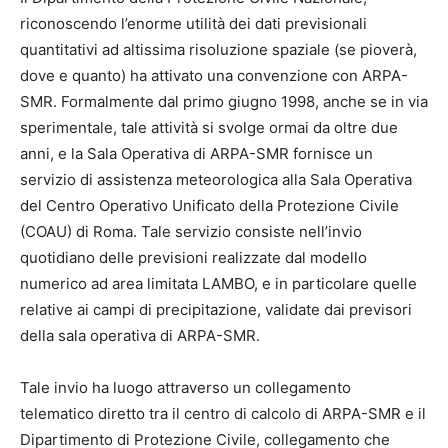
riconoscendo l’enorme utilità dei dati previsionali
quantitativi ad altissima risoluzione spaziale (se pioverà,
dove e quanto) ha attivato una convenzione con ARPA-
SMR. Formalmente dal primo giugno 1998, anche se in via
sperimentale, tale attività si svolge ormai da oltre due
anni, e la Sala Operativa di ARPA-SMR fornisce un
servizio di assistenza meteorologica alla Sala Operativa
del Centro Operativo Unificato della Protezione Civile
(COAU) di Roma. Tale servizio consiste nell’invio
quotidiano delle previsioni realizzate dal modello
numerico ad area limitata LAMBO, e in particolare quelle
relative ai campi di precipitazione, validate dai previsori
della sala operativa di ARPA-SMR.
Tale invio ha luogo attraverso un collegamento
telematico diretto tra il centro di calcolo di ARPA-SMR e il
Dipartimento di Protezione Civile, collegamento che