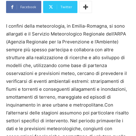
Facebook
Twitter
I confini della meteorologia, in Emilia-Romagna, si sono
allargati e il Servizio Meteorologico Regionale dell’ARPA
(Agenzia Regionale per la Prevenzione e l’Ambiente)
sempre più spesso partecipa e collabora con altre
strutture alla realizzazione di ricerche e allo sviluppo di
modelli che, utilizzando come base di partenza
osservazioni e previsioni meteo, cercano di prevedere il
verificarsi di eventi ambientali estremi: straripamenti di
fiumi e torrenti e conseguenti allagamenti e inondazioni,
smottamenti di terreno, mareggiate ed episodi di
inquinamento in aree urbane e metropolitane.Con
l’alternarsi delle stagioni assumono poi particolare risalto
settori specifici di intervento. Nel periodo primaverile i
dati e le previsioni meteorologiche, congiunti con