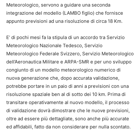
Meteorologico, servono a guidare una seconda
integrazione del modello (LAMBO figlio) che fornisce
appunto previsioni ad una risoluzione di circa 18 Km.
E’ di pochi mesi fa la stipula di un accordo tra Servizio
Meteorologico Nazionale Tedesco, Servizio
Meteorologico Federale Svizzero, Servizio Meteorologico
dell’Aeronautica Militare e ARPA-SMR e per uno sviluppo
congiunto di un modello meteorologico numerico di
nuova generazione che, dopo accurata validazione,
potrebbe portare in un paio di anni a previsioni con una
risoluzione spaziale ben al di sotto dei 10 km. Prima di
transitare operativamente al nuovo modello, il processo
di validazione dovrà dimostrare che le nuove previsioni,
oltre ad essere più dettagliate, sono anche più accurate
ed affidabili, fatto da non considerare per nulla scontato.