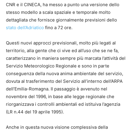
CNR e il CINECA, ha messo a punto una versione dello
stesso modello a scala spaziale e temporale molto
dettagliata che fornisce giornalmente previsioni dello
stato dell’Adriatico
fino a 72 ore.
Questi nuovi approcci previsionali, molto più legati al
territorio, alla gente che ci vive ed all’uso che se ne fa,
caratterizzano in maniera sempre più marcata l’attività del
Servizio Meteorologico Regionale e sono in parte
conseguenza della nuova anima ambientale del servizio,
dovuta al trasferimento del Servizio all’interno dell’ARPA
dell’Emilia-Romagna. Il passaggio è avvenuto nel
novembre del 1996, in base alle legge regionale che
riorganizzava i controlli ambientali ed istituiva l’agenzia
(LR n.44 del 19 aprile 1995).
Anche in questa nuova visione complessiva della