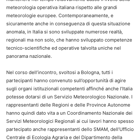
meteorologia operativa italiana rispetto alle grandi
meteorologie europee. Contemporaneamente, e
sicuramente anche in conseguenza di questa situazione
anomala, in Italia si sono sviluppate numerose realtà,
regionali ma non solo, che hanno sviluppato competenze
tecnico-scientifiche ed operative talvolta uniche nel
panorama nazionale.
Nel corso dell’incontro, svoltosi a Bologna, tutti i
partecipanti hanno convenuto sull’opportunità di agire
sugli organi istituzionali competenti affinché anche l’Italia
potesse dotarsi di un Servizio Meteorologico Nazionale. I
rappresentanti delle Regioni e delle Province Autonome
hanno quindi dato vita a un Coordinamento Nazionale dei
Servizi Meteorologici Regionali ai cui lavori hanno spesso
partecipato anche rappresentanti dello SMAM, dell’Ufficio
Centrale di Ecologia Agraria e del Dipartimento della