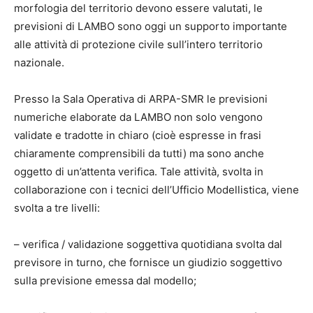
morfologia del territorio devono essere valutati, le
previsioni di LAMBO sono oggi un supporto importante
alle attività di protezione civile sull’intero territorio
nazionale.
Presso la Sala Operativa di ARPA-SMR le previsioni
numeriche elaborate da LAMBO non solo vengono
validate e tradotte in chiaro (cioè espresse in frasi
chiaramente comprensibili da tutti) ma sono anche
oggetto di un’attenta verifica. Tale attività, svolta in
collaborazione con i tecnici dell’Ufficio Modellistica, viene
svolta a tre livelli:
– verifica / validazione soggettiva quotidiana svolta dal
previsore in turno, che fornisce un giudizio soggettivo
sulla previsione emessa dal modello;