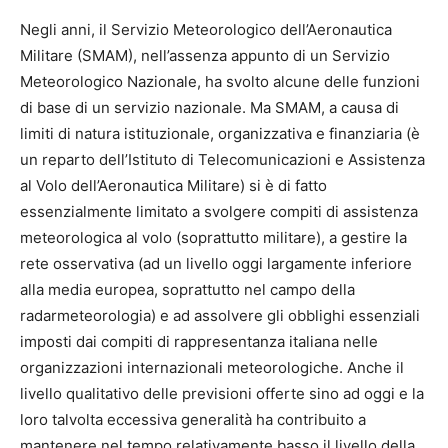
Negli anni, il Servizio Meteorologico dell’Aeronautica
Militare (SMAM), nell’assenza appunto di un Servizio
Meteorologico Nazionale, ha svolto alcune delle funzioni
di base di un servizio nazionale. Ma SMAM, a causa di
limiti di natura istituzionale, organizzativa e finanziaria (è
un reparto dell’Istituto di Telecomunicazioni e Assistenza
al Volo dell’Aeronautica Militare) si è di fatto
essenzialmente limitato a svolgere compiti di assistenza
meteorologica al volo (soprattutto militare), a gestire la
rete osservativa (ad un livello oggi largamente inferiore
alla media europea, soprattutto nel campo della
radarmeteorologia) e ad assolvere gli obblighi essenziali
imposti dai compiti di rappresentanza italiana nelle
organizzazioni internazionali meteorologiche. Anche il
livello qualitativo delle previsioni offerte sino ad oggi e la
loro talvolta eccessiva generalità ha contribuito a
mantenere nel tempo relativamente basso il livello della