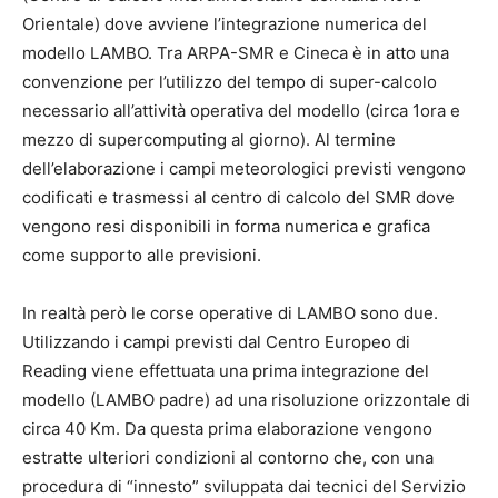
Orientale) dove avviene l’integrazione numerica del
modello LAMBO. Tra ARPA-SMR e Cineca è in atto una
convenzione per l’utilizzo del tempo di super-calcolo
necessario all’attività operativa del modello (circa 1ora e
mezzo di supercomputing al giorno). Al termine
dell’elaborazione i campi meteorologici previsti vengono
codificati e trasmessi al centro di calcolo del SMR dove
vengono resi disponibili in forma numerica e grafica
come supporto alle previsioni.
In realtà però le corse operative di LAMBO sono due.
Utilizzando i campi previsti dal Centro Europeo di
Reading viene effettuata una prima integrazione del
modello (LAMBO padre) ad una risoluzione orizzontale di
circa 40 Km. Da questa prima elaborazione vengono
estratte ulteriori condizioni al contorno che, con una
procedura di “innesto” sviluppata dai tecnici del Servizio