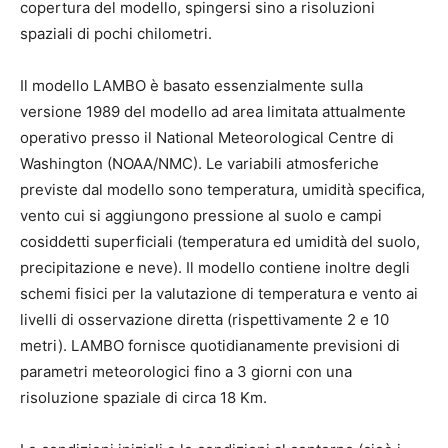
copertura del modello, spingersi sino a risoluzioni
spaziali di pochi chilometri.
Il modello LAMBO è basato essenzialmente sulla
versione 1989 del modello ad area limitata attualmente
operativo presso il National Meteorological Centre di
Washington (NOAA/NMC). Le variabili atmosferiche
previste dal modello sono temperatura, umidità specifica,
vento cui si aggiungono pressione al suolo e campi
cosiddetti superficiali (temperatura ed umidità del suolo,
precipitazione e neve). Il modello contiene inoltre degli
schemi fisici per la valutazione di temperatura e vento ai
livelli di osservazione diretta (rispettivamente 2 e 10
metri). LAMBO fornisce quotidianamente previsioni di
parametri meteorologici fino a 3 giorni con una
risoluzione spaziale di circa 18 Km.