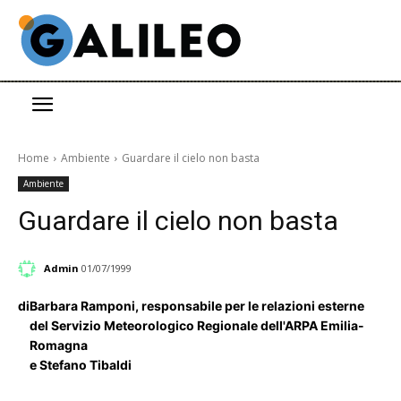
Home
Ambiente
Guardare il cielo non basta
Ambiente
Guardare il cielo non basta
Admin
01/07/1999
di
Barbara Ramponi, responsabile per le relazioni esterne
del Servizio Meteorologico Regionale dell'ARPA Emilia-
Romagna
e Stefano Tibaldi