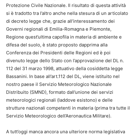
Protezione Civile Nazionale. Il risultato di questa attività
si è tradotto tra l’altro anche nella stesura di un articolato
di decreto legge che, grazie all’interessamento dei
Governi regionali di Emilia-Romagna e Piemonte,
Regione quest’ultima capofila in materia di ambiente e
difesa del suolo, è stato proposto dapprima alla
Conferenza dei Presidenti delle Regioni ed è poi
divenuto legge dello Stato con l’approvazione del DL n.
112 del 31 marzo 1998, attuativo della cosiddetta legge
Bassanini. In base all’art.112 del DL, viene istituito nel
nostro paese il Servizio Meteorologico Nazionale
Distribuito (SMND), formato dall’unione dei servizi
meteorologici regionali (laddove esistono) e delle
strutture nazionali competenti in materia (prima tra tutte il
Servizio Meteorologico dell’Aeronautica Militare).
A tutt’oggi manca ancora una ulteriore norma legislativa