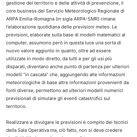
gestione del territorio e delle attività di prevenzione, il
core business del Servizio Meteorologico Regionale di
ARPA Emilia-Romagna (in sigla ARPA-SMR) rimane
l’elaborazione quotidiana delle previsioni meteo. Le
previsioni, elaborate sulla base di modelli matematici al
computer, assumono però in questa luce una sorta di
nuovo valore aggiunto in quanto, oltre ad essere
utilizzate in modo diretto, da tutti e per gli usi più
disparati, diventano anche punto di partenza per ulteriori
modelli “in cascata” che, aggiungendo alle informazioni
meteorologiche di base altre informazioni provenienti da
fonti diverse, permettono ad ulteriori modelli numerici
previsionali di simulare gli eventi catastrofici sul
territorio.
Realizzare e divulgare le previsioni è compito dei tecnici
della Sala Operativa ma, ciò fatto, non si deve credere