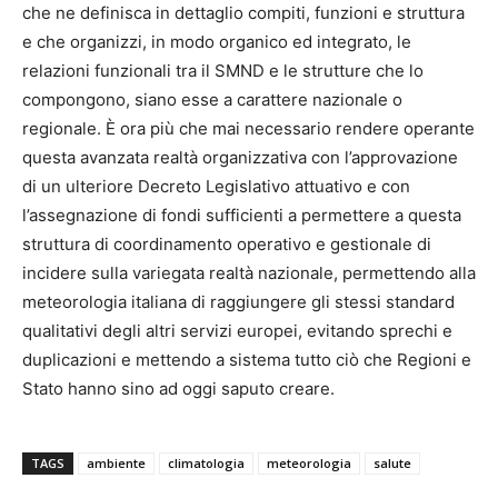
che ne definisca in dettaglio compiti, funzioni e struttura
e che organizzi, in modo organico ed integrato, le
relazioni funzionali tra il SMND e le strutture che lo
compongono, siano esse a carattere nazionale o
regionale. È ora più che mai necessario rendere operante
questa avanzata realtà organizzativa con l’approvazione
di un ulteriore Decreto Legislativo attuativo e con
l’assegnazione di fondi sufficienti a permettere a questa
struttura di coordinamento operativo e gestionale di
incidere sulla variegata realtà nazionale, permettendo alla
meteorologia italiana di raggiungere gli stessi standard
qualitativi degli altri servizi europei, evitando sprechi e
duplicazioni e mettendo a sistema tutto ciò che Regioni e
Stato hanno sino ad oggi saputo creare.
TAGS
ambiente
climatologia
meteorologia
salute