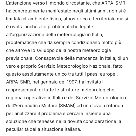
L’attenzione verso il mondo circostante, che ARPA-SMR
ha concretamente manifestato negli ultimi anni, non si è
limitata all’ambiente fisico, atnosferico e territoriale ma si
è rivolta anche alle problematiche legate
all’organizzazione della meteorologia in Italia,
problematiche che da sempre condizionano molto più
che altrove lo sviluppo della nostra meteorologia
previsionale. Consapevole della mancanza, in Italia, di un
vero e proprio Servizio Meteorologico Nazionale, fatto
questo assolutamente unico tra tutti i paesi europei,
ARPA-SMR, nel gennaio del 1997, ha invitato i
rappresentanti di tutte le strutture meteorologiche
regionali operative in Italia e del Servizio Meteorologico
dell’Aeronautica Militare (SMAM) ad una tavola rotonda
per analizzare il problema e cercare insieme una
soluzione che tenesse nella dovuta considerazione la
peculiarità della situazione italiana.