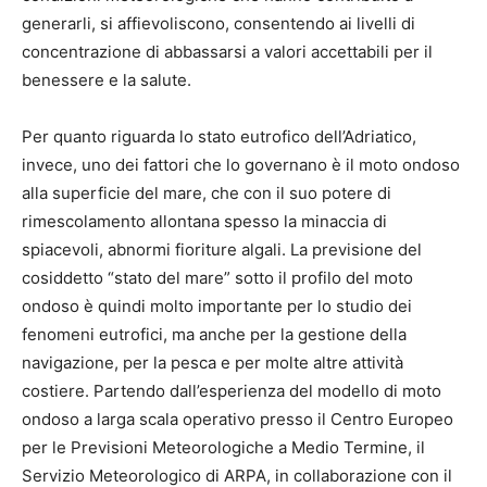
generarli, si affievoliscono, consentendo ai livelli di
concentrazione di abbassarsi a valori accettabili per il
benessere e la salute.
Per quanto riguarda lo stato eutrofico dell’Adriatico,
invece, uno dei fattori che lo governano è il moto ondoso
alla superficie del mare, che con il suo potere di
rimescolamento allontana spesso la minaccia di
spiacevoli, abnormi fioriture algali. La previsione del
cosiddetto “stato del mare” sotto il profilo del moto
ondoso è quindi molto importante per lo studio dei
fenomeni eutrofici, ma anche per la gestione della
navigazione, per la pesca e per molte altre attività
costiere. Partendo dall’esperienza del modello di moto
ondoso a larga scala operativo presso il Centro Europeo
per le Previsioni Meteorologiche a Medio Termine, il
Servizio Meteorologico di ARPA, in collaborazione con il