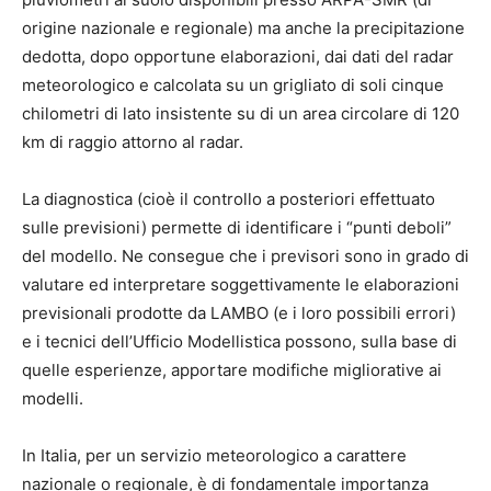
origine nazionale e regionale) ma anche la precipitazione
dedotta, dopo opportune elaborazioni, dai dati del radar
meteorologico e calcolata su un grigliato di soli cinque
chilometri di lato insistente su di un area circolare di 120
km di raggio attorno al radar.
La diagnostica (cioè il controllo a posteriori effettuato
sulle previsioni) permette di identificare i “punti deboli”
del modello. Ne consegue che i previsori sono in grado di
valutare ed interpretare soggettivamente le elaborazioni
previsionali prodotte da LAMBO (e i loro possibili errori)
e i tecnici dell’Ufficio Modellistica possono, sulla base di
quelle esperienze, apportare modifiche migliorative ai
modelli.
In Italia, per un servizio meteorologico a carattere
nazionale o regionale, è di fondamentale importanza