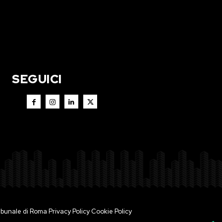
SEGUICI
 Tribunale di Roma
Privacy Policy
Cookie Policy