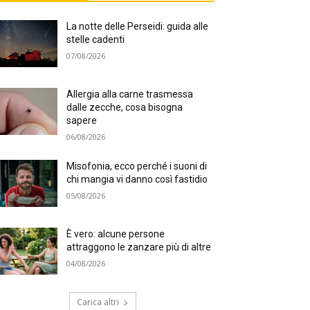
La notte delle Perseidi: guida alle
stelle cadenti
07/08/2026
Allergia alla carne trasmessa
dalle zecche, cosa bisogna
sapere
06/08/2026
Misofonia, ecco perché i suoni di
chi mangia vi danno così fastidio
05/08/2026
È vero: alcune persone
attraggono le zanzare più di altre
04/08/2026
Carica altri