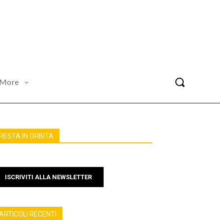
More
RESTA IN ORBITA
ISCRIVITI ALLA NEWSLETTER
ARTICOLI RECENTI