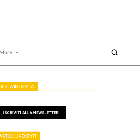
More
RESTA IN ORBITA
ISCRIVITI ALLA NEWSLETTER
ARTICOLI RECENTI