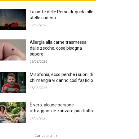
La notte delle Perseidi: guida alle
stelle cadenti
07/08/2026
Allergia alla carne trasmessa
dalle zecche, cosa bisogna
sapere
06/08/2026
Misofonia, ecco perché i suoni di
chi mangia vi danno così fastidio
05/08/2026
È vero: alcune persone
attraggono le zanzare più di altre
04/08/2026
Carica altri