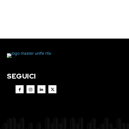
SEGUICI