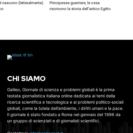
di nascono (letteralmente)
Principesse guerriere, le ossa
co
riscrivono la storia dell’antico Egitto
CHI SIAMO
Galileo, Giornale di scienza e problemi globali è la prima
testata giornalistica italiana online dedicata ai temi della
ricerca scientifica e tecnologica e ai problemi politico-sociali
globali, come la tutela dell’ambiente, i diritti umani e la pace.
Il giornale è stato fondato a Roma nel gennaio del 1996 da
un gruppo di scienziati e di giornalisti scientifici.