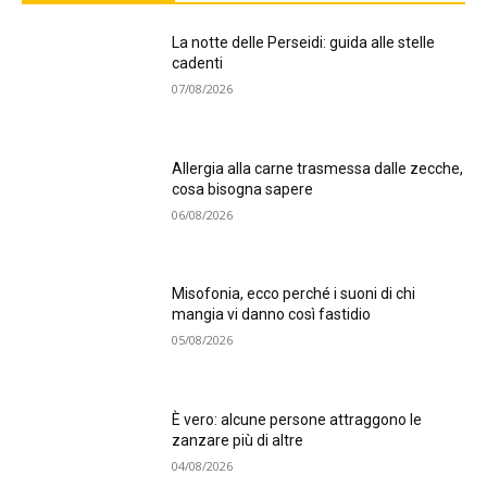
La notte delle Perseidi: guida alle stelle
cadenti
07/08/2026
Allergia alla carne trasmessa dalle zecche,
cosa bisogna sapere
06/08/2026
Misofonia, ecco perché i suoni di chi
mangia vi danno così fastidio
05/08/2026
È vero: alcune persone attraggono le
zanzare più di altre
04/08/2026