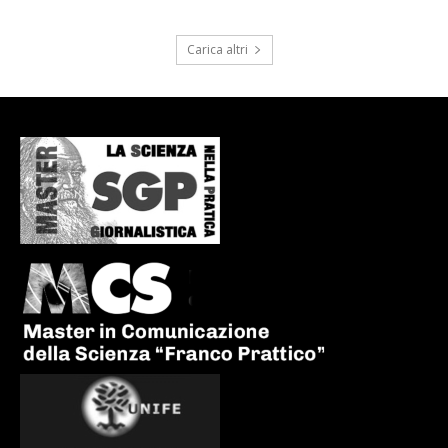
Carica altri