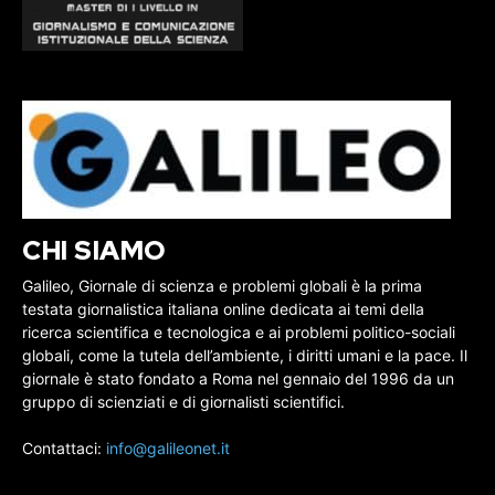
CHI SIAMO
Galileo, Giornale di scienza e problemi globali è la prima
testata giornalistica italiana online dedicata ai temi della
ricerca scientifica e tecnologica e ai problemi politico-sociali
globali, come la tutela dell’ambiente, i diritti umani e la pace. Il
giornale è stato fondato a Roma nel gennaio del 1996 da un
gruppo di scienziati e di giornalisti scientifici.
Contattaci:
info@galileonet.it