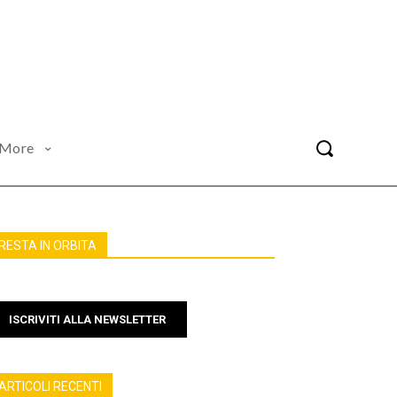
More
RESTA IN ORBITA
ISCRIVITI ALLA NEWSLETTER
ARTICOLI RECENTI