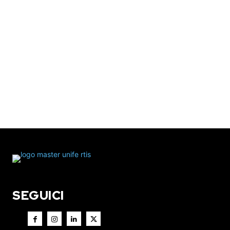
SEGUICI