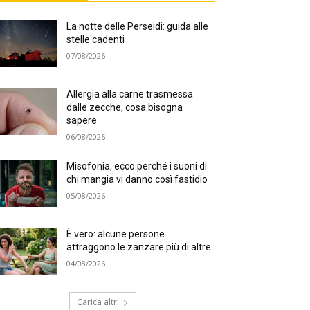
La notte delle Perseidi: guida alle
stelle cadenti
07/08/2026
Allergia alla carne trasmessa
dalle zecche, cosa bisogna
sapere
06/08/2026
Misofonia, ecco perché i suoni di
chi mangia vi danno così fastidio
05/08/2026
È vero: alcune persone
attraggono le zanzare più di altre
04/08/2026
Carica altri