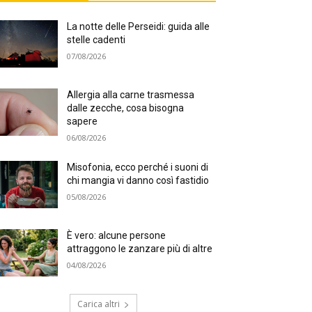
La notte delle Perseidi: guida alle
stelle cadenti
07/08/2026
Allergia alla carne trasmessa
dalle zecche, cosa bisogna
sapere
06/08/2026
Misofonia, ecco perché i suoni di
chi mangia vi danno così fastidio
05/08/2026
È vero: alcune persone
attraggono le zanzare più di altre
04/08/2026
Carica altri