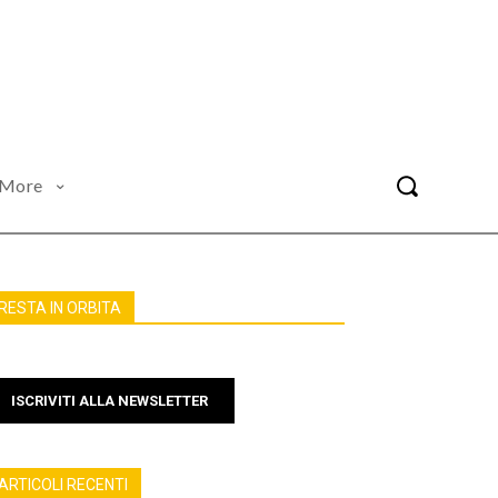
More
RESTA IN ORBITA
ISCRIVITI ALLA NEWSLETTER
ARTICOLI RECENTI