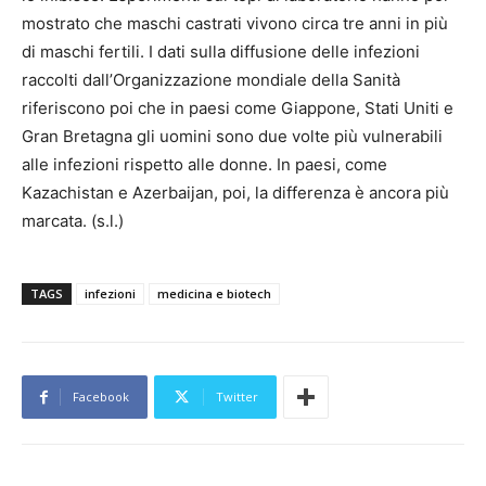
mostrato che maschi castrati vivono circa tre anni in più
di maschi fertili. I dati sulla diffusione delle infezioni
raccolti dall’Organizzazione mondiale della Sanità
riferiscono poi che in paesi come Giappone, Stati Uniti e
Gran Bretagna gli uomini sono due volte più vulnerabili
alle infezioni rispetto alle donne. In paesi, come
Kazachistan e Azerbaijan, poi, la differenza è ancora più
marcata. (s.l.)
TAGS
infezioni
medicina e biotech
Facebook
Twitter