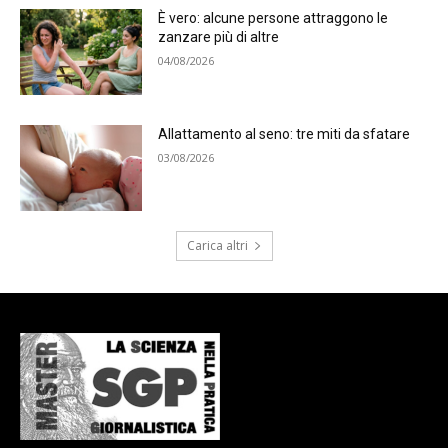
È vero: alcune persone attraggono le
zanzare più di altre
04/08/2026
Allattamento al seno: tre miti da sfatare
03/08/2026
Carica altri