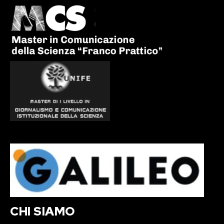
CHI SIAMO