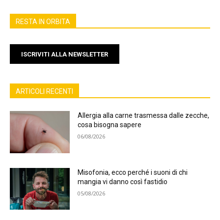
RESTA IN ORBITA
ISCRIVITI ALLA NEWSLETTER
ARTICOLI RECENTI
Allergia alla carne trasmessa dalle zecche,
cosa bisogna sapere
06/08/2026
Misofonia, ecco perché i suoni di chi
mangia vi danno così fastidio
05/08/2026