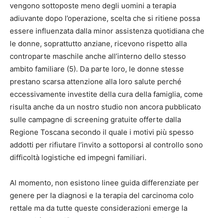
vengono sottoposte meno degli uomini a terapia
adiuvante dopo l’operazione, scelta che si ritiene possa
essere influenzata dalla minor assistenza quotidiana che
le donne, soprattutto anziane, ricevono rispetto alla
controparte maschile anche all’interno dello stesso
ambito familiare (5). Da parte loro, le donne stesse
prestano scarsa attenzione alla loro salute perché
eccessivamente investite della cura della famiglia, come
risulta anche da un nostro studio non ancora pubblicato
sulle campagne di screening gratuite offerte dalla
Regione Toscana secondo il quale i motivi più spesso
addotti per rifiutare l’invito a sottoporsi al controllo sono
difficoltà logistiche ed impegni familiari.
Al momento, non esistono linee guida differenziate per
genere per la diagnosi e la terapia del carcinoma colo
rettale ma da tutte queste considerazioni emerge la