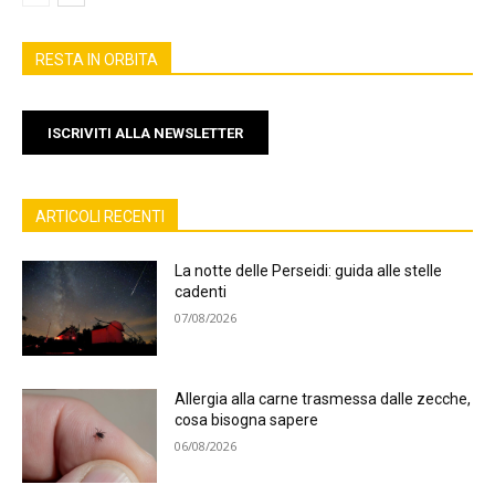
RESTA IN ORBITA
ISCRIVITI ALLA NEWSLETTER
ARTICOLI RECENTI
La notte delle Perseidi: guida alle stelle
cadenti
07/08/2026
Allergia alla carne trasmessa dalle zecche,
cosa bisogna sapere
06/08/2026