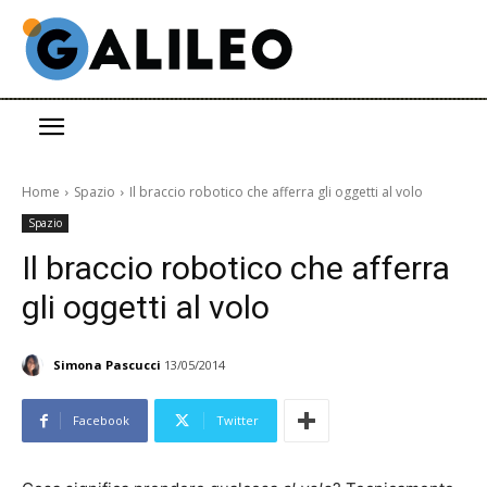
Home
Spazio
Il braccio robotico che afferra gli oggetti al volo
Spazio
Il braccio robotico che afferra
gli oggetti al volo
Simona Pascucci
13/05/2014
Facebook
Twitter