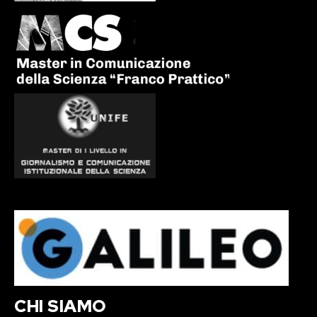
CHI SIAMO