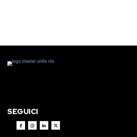
SEGUICI