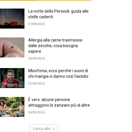
La notte delle Perseidi: guida alle
stelle cadenti
07/08/2026
Allergia alla carne trasmessa
dalle zecche, cosa bisogna
sapere
06/08/2026
Misofonia, ecco perché i suoni di
chi mangia vi danno così fastidio
05/08/2026
È vero: alcune persone
attraggono le zanzare più di altre
04/08/2026
Carica altri