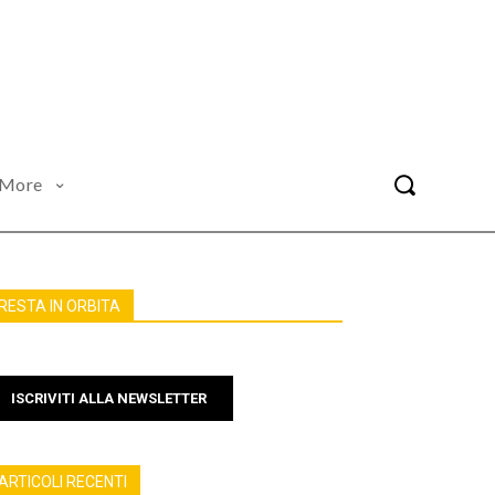
More
RESTA IN ORBITA
ISCRIVITI ALLA NEWSLETTER
ARTICOLI RECENTI