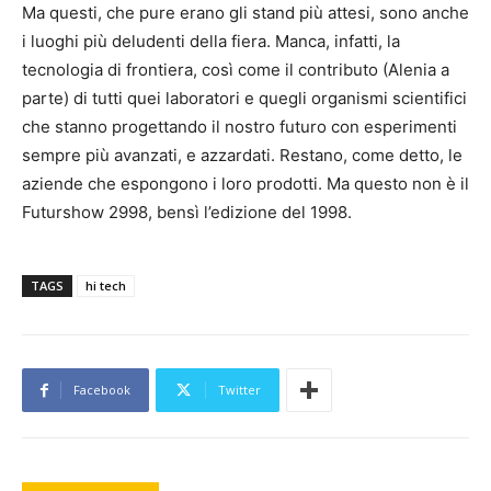
Ma questi, che pure erano gli stand più attesi, sono anche
i luoghi più deludenti della fiera. Manca, infatti, la
tecnologia di frontiera, così come il contributo (Alenia a
parte) di tutti quei laboratori e quegli organismi scientifici
che stanno progettando il nostro futuro con esperimenti
sempre più avanzati, e azzardati. Restano, come detto, le
aziende che espongono i loro prodotti. Ma questo non è il
Futurshow 2998, bensì l’edizione del 1998.
TAGS
hi tech
Facebook
Twitter