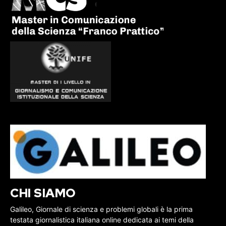
CHI SIAMO
Galileo, Giornale di scienza e problemi globali è la prima
testata giornalistica italiana online dedicata ai temi della