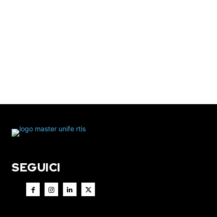
SEGUICI