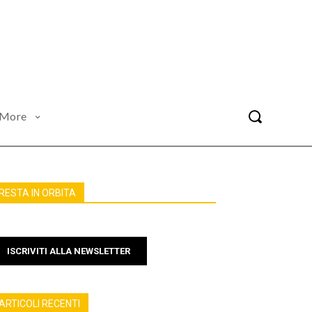
More
RESTA IN ORBITA
ISCRIVITI ALLA NEWSLETTER
ARTICOLI RECENTI