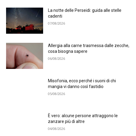
La notte delle Perseidi: guida alle stelle
cadenti
07/08/2026
Allergia alla carne trasmessa dalle zecche,
cosa bisogna sapere
06/08/2026
Misofonia, ecco perché i suoni di chi
mangia vi danno così fastidio
05/08/2026
È vero: alcune persone attraggono le
zanzare più di altre
04/08/2026