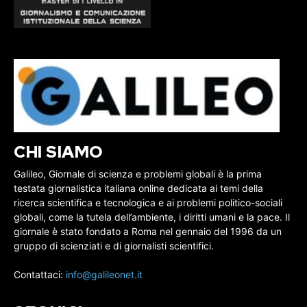
CHI SIAMO
Galileo, Giornale di scienza e problemi globali è la prima
testata giornalistica italiana online dedicata ai temi della
ricerca scientifica e tecnologica e ai problemi politico-sociali
globali, come la tutela dell’ambiente, i diritti umani e la pace. Il
giornale è stato fondato a Roma nel gennaio del 1996 da un
gruppo di scienziati e di giornalisti scientifici.
Contattaci:
info@galileonet.it