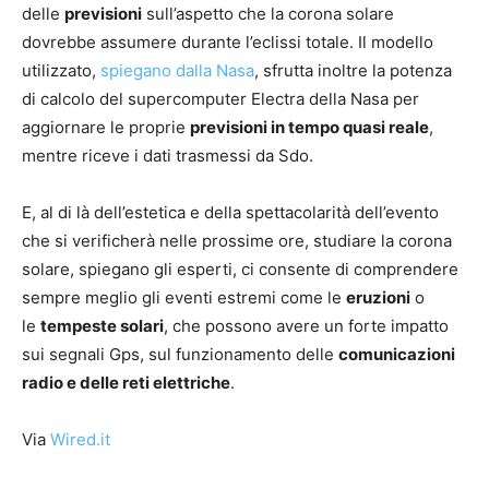
delle
previsioni
sull’aspetto che la corona solare
dovrebbe assumere durante l’eclissi totale. Il modello
utilizzato,
spiegano dalla Nasa
, sfrutta inoltre la potenza
di calcolo del supercomputer Electra della Nasa per
aggiornare le proprie
previsioni in tempo quasi reale
,
mentre riceve i dati trasmessi da Sdo.
E, al di là dell’estetica e della spettacolarità dell’evento
che si verificherà nelle prossime ore, studiare la corona
solare, spiegano gli esperti, ci consente di comprendere
sempre meglio gli eventi estremi come le
eruzioni
o
le
tempeste solari
, che possono avere un forte impatto
sui segnali Gps, sul funzionamento delle
comunicazioni
radio e delle reti elettriche
.
Via
Wired.it