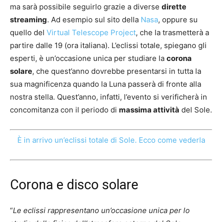
ma sarà possibile seguirlo grazie a diverse
dirette
streaming
. Ad esempio sul sito della
Nasa
, oppure su
quello del
Virtual Telescope Project
, che la trasmetterà a
partire dalle 19 (ora italiana). L’eclissi totale, spiegano gli
esperti, è un’occasione unica per studiare la
corona
solare
, che quest’anno dovrebbe presentarsi in tutta la
sua magnificenza quando la Luna passerà di fronte alla
nostra stella. Quest’anno, infatti, l’evento si verificherà in
concomitanza con il periodo di
massima attività
del Sole.
È in arrivo un’eclissi totale di Sole. Ecco come vederla
Corona e disco solare
“
Le eclissi rappresentano un’occasione unica per lo