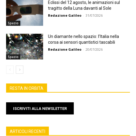
Eclissi del 12 agosto, le animazioni sul
tragitto della Luna davanti al Sole
Redazione Galileo
-
31/07/2026
Spazio
Un diamante nello spazio: l’Italia nella
corsa ai sensori quantistici tascabili
Redazione Galileo
-
20/07/2026
Spazio
RESTA IN ORBITA
ISCRIVITI ALLA NEWSLETTER
ARTICOLI RECENTI