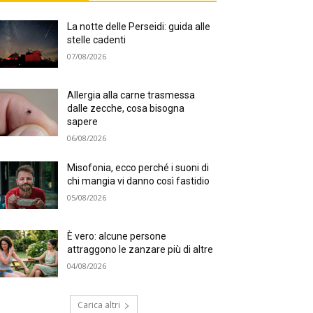
La notte delle Perseidi: guida alle
stelle cadenti
07/08/2026
Allergia alla carne trasmessa
dalle zecche, cosa bisogna
sapere
06/08/2026
Misofonia, ecco perché i suoni di
chi mangia vi danno così fastidio
05/08/2026
È vero: alcune persone
attraggono le zanzare più di altre
04/08/2026
Carica altri