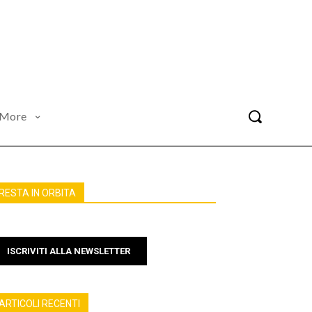
More
RESTA IN ORBITA
ISCRIVITI ALLA NEWSLETTER
ARTICOLI RECENTI