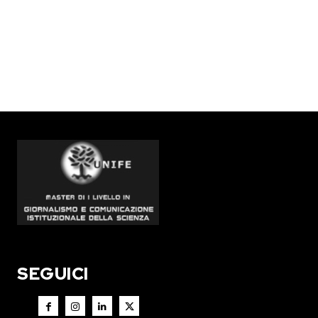
SEGUICI