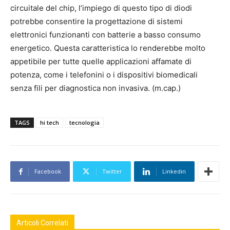
circuitale del chip, l’impiego di questo tipo di diodi
potrebbe consentire la progettazione di sistemi
elettronici funzionanti con batterie a basso consumo
energetico. Questa caratteristica lo renderebbe molto
appetibile per tutte quelle applicazioni affamate di
potenza, come i telefonini o i dispositivi biomedicali
senza fili per diagnostica non invasiva. (m.cap.)
TAGS
hi tech
tecnologia
Facebook
Twitter
Linkedin
Articoli Correlati