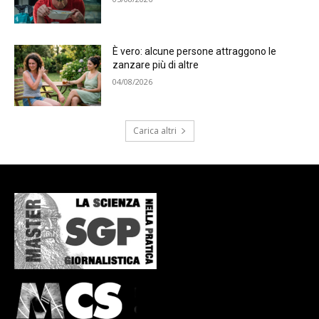
È vero: alcune persone attraggono le
zanzare più di altre
04/08/2026
Carica altri