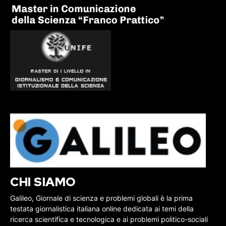
CHI SIAMO
Galileo, Giornale di scienza e problemi globali è la prima
testata giornalistica italiana online dedicata ai temi della
ricerca scientifica e tecnologica e ai problemi politico-sociali