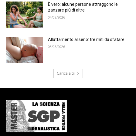
È vero: alcune persone attraggono le
zanzare più di altre
04/08/2026
Allattamento al seno: tre miti da sfatare
03/08/2026
Carica altri