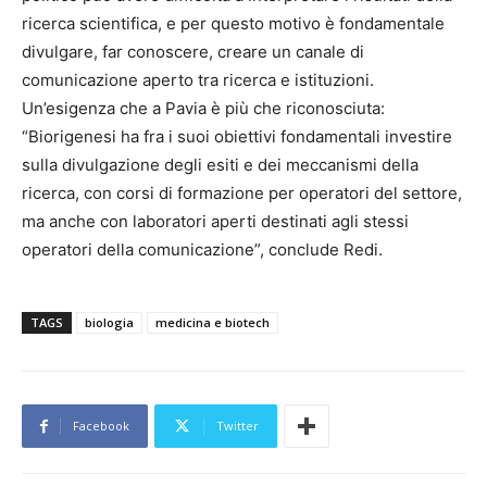
ricerca scientifica, e per questo motivo è fondamentale
divulgare, far conoscere, creare un canale di
comunicazione aperto tra ricerca e istituzioni.
Un’esigenza che a Pavia è più che riconosciuta:
“Biorigenesi ha fra i suoi obiettivi fondamentali investire
sulla divulgazione degli esiti e dei meccanismi della
ricerca, con corsi di formazione per operatori del settore,
ma anche con laboratori aperti destinati agli stessi
operatori della comunicazione”, conclude Redi.
TAGS
biologia
medicina e biotech
Facebook
Twitter