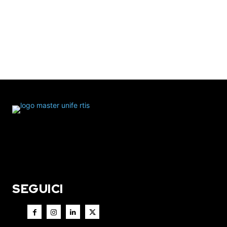
SEGUICI