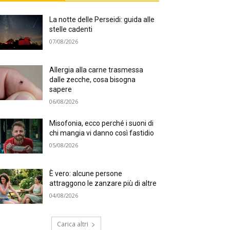
La notte delle Perseidi: guida alle
stelle cadenti
07/08/2026
Allergia alla carne trasmessa
dalle zecche, cosa bisogna
sapere
06/08/2026
Misofonia, ecco perché i suoni di
chi mangia vi danno così fastidio
05/08/2026
È vero: alcune persone
attraggono le zanzare più di altre
04/08/2026
Carica altri