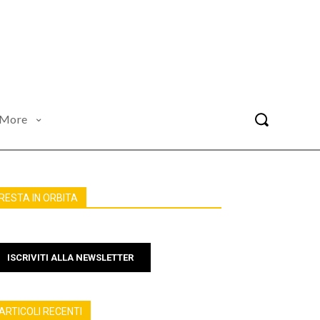
More
RESTA IN ORBITA
ISCRIVITI ALLA NEWSLETTER
ARTICOLI RECENTI