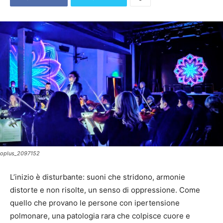
oplus_2097152
L’inizio è disturbante: suoni che stridono, armonie
distorte e non risolte, un senso di oppressione. Come
quello che provano le persone con ipertensione
polmonare, una patologia rara che colpisce cuore e