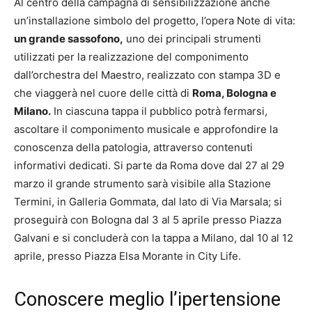
Al centro della campagna di sensibilizzazione anche
un’installazione simbolo del progetto, l’opera Note di vita:
un grande sassofono,
uno dei principali strumenti
utilizzati per la realizzazione del componimento
dall’orchestra del Maestro, realizzato con stampa 3D e
che viaggerà nel cuore delle città di
Roma, Bologna e
Milano.
In ciascuna tappa il pubblico potrà fermarsi,
ascoltare il componimento musicale e approfondire la
conoscenza della patologia, attraverso contenuti
informativi dedicati. Si parte da Roma dove dal 27 al 29
marzo il grande strumento sarà visibile alla Stazione
Termini, in Galleria Gommata, dal lato di Via Marsala; si
proseguirà con Bologna dal 3 al 5 aprile presso Piazza
Galvani e si concluderà con la tappa a Milano, dal 10 al 12
aprile, presso Piazza Elsa Morante in City Life.
Conoscere meglio l’ipertensione