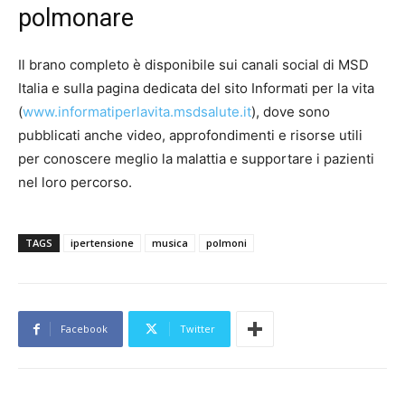
polmonare
Il brano completo è disponibile sui canali social di MSD
Italia e sulla pagina dedicata del sito Informati per la vita
(
www.informatiperlavita.msdsalute.it
), dove sono
pubblicati anche video, approfondimenti e risorse utili
per conoscere meglio la malattia e supportare i pazienti
nel loro percorso.
TAGS
ipertensione
musica
polmoni
Facebook
Twitter