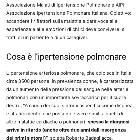
Associazione Malati di Ipertensione Polmonare e AIPI –
Associazione Ipertensione Polmonare Italiana. Obiettivo:
accendere i riflettori sulla malattia e dare voce alle
esperienze e alle emozioni di chi ci deve convivere, si
tratti di un paziente o di un caregiver.
Cosa è l’ipertensione polmonare
L’ipertensione arteriosa polmonare, che colpisce in Italia
circa 3500 persone, in prevalenza donne, è caratterizzata
da un aumento della pressione del sangue nelle arterie
polmonari con un importante sovraccarico per il cuore
destro. “A causa dei suoi sintomi aspecifici come dispnea
e affaticamento, che possono essere simili a quelli di
altre malattie cardiache o polmonari,
spesso la diagnosi
arriva in ritardo (anche oltre due anni dall’insorgenza
dei primi sintomi)”,
spiega Roberto Badagliacca,