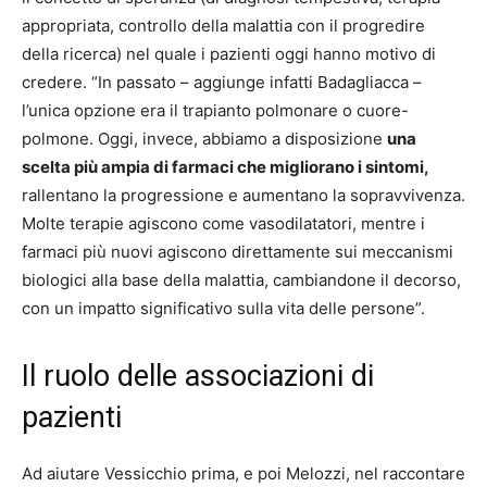
appropriata, controllo della malattia con il progredire
della ricerca) nel quale i pazienti oggi hanno motivo di
credere. “In passato – aggiunge infatti Badagliacca –
l’unica opzione era il trapianto polmonare o cuore-
polmone. Oggi, invece, abbiamo a disposizione
una
scelta più ampia di farmaci che migliorano i sintomi,
rallentano la progressione e aumentano la sopravvivenza.
Molte terapie agiscono come vasodilatatori, mentre i
farmaci più nuovi agiscono direttamente sui meccanismi
biologici alla base della malattia, cambiandone il decorso,
con un impatto significativo sulla vita delle persone”.
Il ruolo delle associazioni di
pazienti
Ad aiutare Vessicchio prima, e poi Melozzi, nel raccontare