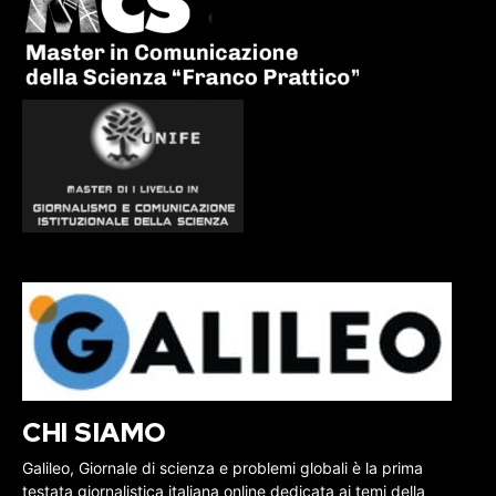
CHI SIAMO
Galileo, Giornale di scienza e problemi globali è la prima
testata giornalistica italiana online dedicata ai temi della