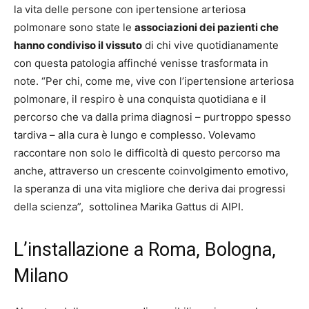
la vita delle persone con ipertensione arteriosa
polmonare sono state le
associazioni dei pazienti che
hanno condiviso il vissuto
di chi vive quotidianamente
con questa patologia affinché venisse trasformata in
note. “Per chi, come me, vive con l’ipertensione arteriosa
polmonare, il respiro è una conquista quotidiana e il
percorso che va dalla prima diagnosi – purtroppo spesso
tardiva – alla cura è lungo e complesso. Volevamo
raccontare non solo le difficoltà di questo percorso ma
anche, attraverso un crescente coinvolgimento emotivo,
la speranza di una vita migliore che deriva dai progressi
della scienza”, sottolinea Marika Gattus di AIPI.
L’installazione a Roma, Bologna,
Milano