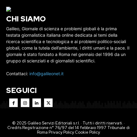
CHI SIAMO
Galileo, Giornale di scienza e problemi globali è la prima
testata giornalistica italiana online dedicata ai temi della
ricerca scientifica e tecnologica e ai problemi politico-sociali
globali, come la tutela dell’ambiente, i diritti umani e la pace. Il
giornale è stato fondato a Roma nel gennaio del 1996 da un
gruppo di scienziati e di giornalisti scientifici.
Contattaci:
info@galileonet.it
SEGUICI
© 2025 Galileo Servizi Editoriali s.r.l. · Tutti i diritti riservati. ·
Credits Regsitrazione n° 76/97 del 14 febbraio 1997 Tribunale di
Roma
Privacy Policy
Cookie Policy