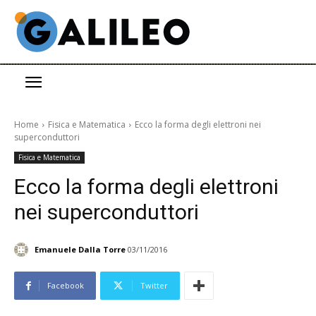
Home
Fisica e Matematica
Ecco la forma degli elettroni nei
superconduttori
Fisica e Matematica
Ecco la forma degli elettroni
nei superconduttori
Emanuele Dalla Torre
03/11/2016
Facebook
Twitter