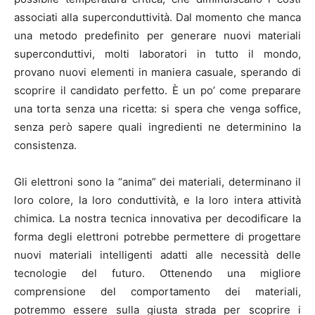
associati alla superconduttività. Dal momento che manca
una metodo predefinito per generare nuovi materiali
superconduttivi, molti laboratori in tutto il mondo,
provano nuovi elementi in maniera casuale, sperando di
scoprire il candidato perfetto. È un po’ come preparare
una torta senza una ricetta: si spera che venga soffice,
senza però sapere quali ingredienti ne determinino la
consistenza.
Gli elettroni sono la “anima” dei materiali, determinano il
loro colore, la loro conduttività, e la loro intera attività
chimica. La nostra tecnica innovativa per decodificare la
forma degli elettroni potrebbe permettere di progettare
nuovi materiali intelligenti adatti alle necessità delle
tecnologie del futuro. Ottenendo una migliore
comprensione del comportamento dei materiali,
potremmo essere sulla giusta strada per scoprire i