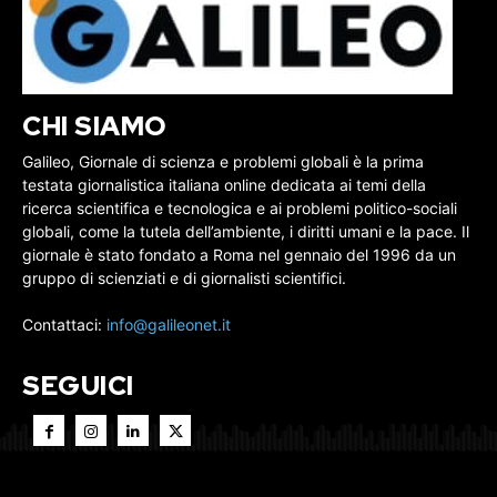
CHI SIAMO
Galileo, Giornale di scienza e problemi globali è la prima
testata giornalistica italiana online dedicata ai temi della
ricerca scientifica e tecnologica e ai problemi politico-sociali
globali, come la tutela dell’ambiente, i diritti umani e la pace. Il
giornale è stato fondato a Roma nel gennaio del 1996 da un
gruppo di scienziati e di giornalisti scientifici.
Contattaci:
info@galileonet.it
SEGUICI