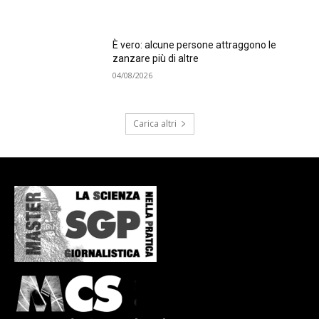
È vero: alcune persone attraggono le
zanzare più di altre
04/08/2026
Carica altri