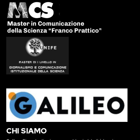
CHI SIAMO