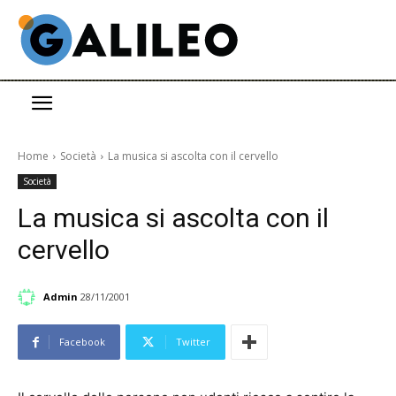
Home
Società
La musica si ascolta con il cervello
Società
La musica si ascolta con il
cervello
Admin
28/11/2001
Facebook
Twitter