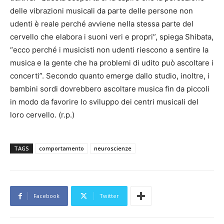
delle vibrazioni musicali da parte delle persone non
udenti è reale perché avviene nella stessa parte del
cervello che elabora i suoni veri e propri”, spiega Shibata,
“ecco perché i musicisti non udenti riescono a sentire la
musica e la gente che ha problemi di udito può ascoltare i
concerti”. Secondo quanto emerge dallo studio, inoltre, i
bambini sordi dovrebbero ascoltare musica fin da piccoli
in modo da favorire lo sviluppo dei centri musicali del
loro cervello. (r.p.)
TAGS
comportamento
neuroscienze
Facebook
Twitter