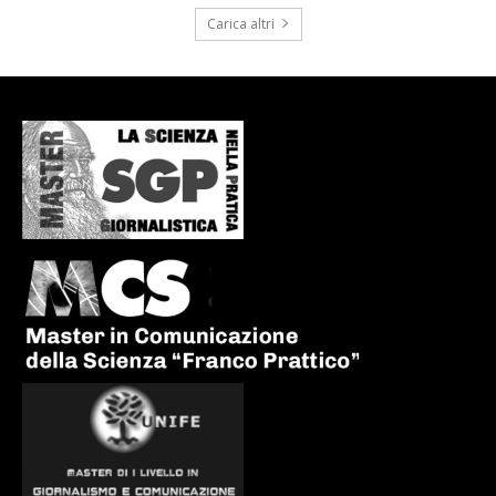
Carica altri