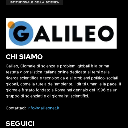
CHI SIAMO
Galileo, Giornale di scienza e problemi globali è la prima
testata giornalistica italiana online dedicata ai temi della
ricerca scientifica e tecnologica e ai problemi politico-sociali
globali, come la tutela dell’ambiente, i diritti umani e la pace. Il
giornale è stato fondato a Roma nel gennaio del 1996 da un
gruppo di scienziati e di giornalisti scientifici.
Contattaci:
info@galileonet.it
SEGUICI