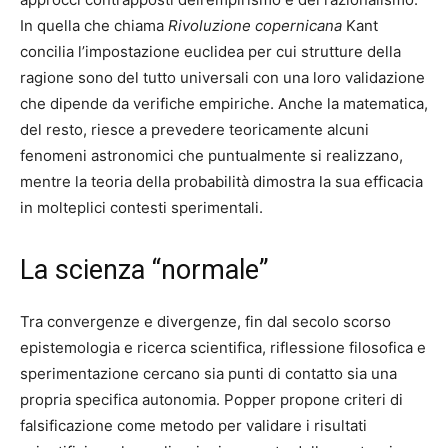
In quella che chiama
Rivoluzione copernicana
Kant
concilia l’impostazione euclidea per cui strutture della
ragione sono del tutto universali con una loro validazione
che dipende da verifiche empiriche. Anche la matematica,
del resto, riesce a prevedere teoricamente alcuni
fenomeni astronomici che puntualmente si realizzano,
mentre la teoria della probabilità dimostra la sua efficacia
in molteplici contesti sperimentali.
La scienza “normale”
Tra convergenze e divergenze, fin dal secolo scorso
epistemologia e ricerca scientifica, riflessione filosofica e
sperimentazione cercano sia punti di contatto sia una
propria specifica autonomia. Popper propone criteri di
falsificazione come metodo per validare i risultati