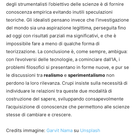
degli strumentalisti l’obiettivo delle scienze è di fornire
conoscenza empirica evitando inutili speculazioni
teoriche. Gli idealisti pensano invece che l’investigazione
del mondo sia una aspirazione legittima, perseguita fino
ad oggi con risultati parziali ma significativi, e che è
impossibile fare a meno di qualche forma di
teorizzazione. La conclusione è, come sempre, ambigua:
con l’evolversi delle tecnologie, a cominciare dall’IA, i
problemi filosofici si presentano in forme nuove, e pur se
le discussioni tra
realismo
e
sperimentalismo
non
perdono la loro rilevanza. Crupi insiste sulla necessità di
individuare le relazioni tra queste due modalità di
costruzione del sapere, sviluppando consapevolmente
l’acquisizione di conoscenze che permettono alle scienze
stesse di cambiare e crescere.
Credits immagine:
Garvit Nama
su
Unsplash