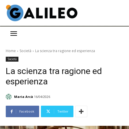
Home
Società
La scienza tra ragione ed esperienza
Società
La scienza tra ragione ed
esperienza
Maria Arcà
16/04/2026
Facebook
Twitter