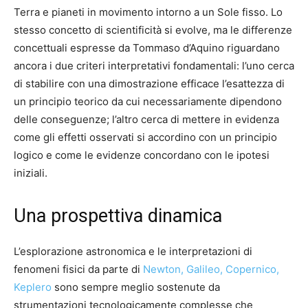
Terra e pianeti in movimento intorno a un Sole fisso. Lo
stesso concetto di scientificità si evolve, ma le differenze
concettuali espresse da Tommaso d’Aquino riguardano
ancora i due criteri interpretativi fondamentali: l’uno cerca
di stabilire con una dimostrazione efficace l’esattezza di
un principio teorico da cui necessariamente dipendono
delle conseguenze; l’altro cerca di mettere in evidenza
come gli effetti osservati si accordino con un principio
logico e come le evidenze concordano con le ipotesi
iniziali.
Una prospettiva dinamica
L’esplorazione astronomica e le interpretazioni di
fenomeni fisici da parte di
Newton, Galileo, Copernico,
Keplero
sono sempre meglio sostenute da
strumentazioni tecnologicamente complesse che