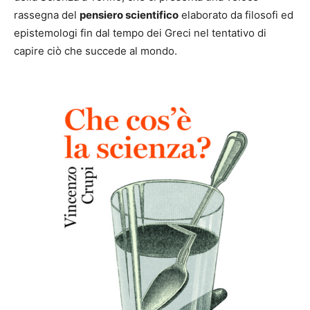
rassegna del
pensiero scientifico
elaborato da filosofi ed
epistemologi fin dal tempo dei Greci nel tentativo di
capire ciò che succede al mondo.