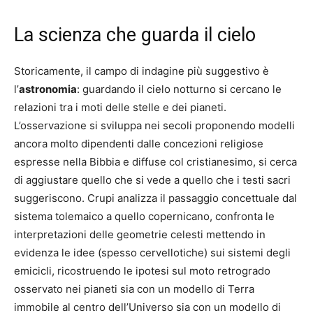
La scienza che guarda il cielo
Storicamente, il campo di indagine più suggestivo è
l’
astronomia
: guardando il cielo notturno si cercano le
relazioni tra i moti delle stelle e dei pianeti.
L’osservazione si sviluppa nei secoli proponendo modelli
ancora molto dipendenti dalle concezioni religiose
espresse nella Bibbia e diffuse col cristianesimo, si cerca
di aggiustare quello che si vede a quello che i testi sacri
suggeriscono. Crupi analizza il passaggio concettuale dal
sistema tolemaico a quello copernicano, confronta le
interpretazioni delle geometrie celesti mettendo in
evidenza le idee (spesso cervellotiche) sui sistemi degli
emicicli, ricostruendo le ipotesi sul moto retrogrado
osservato nei pianeti sia con un modello di Terra
immobile al centro dell’Universo sia con un modello di