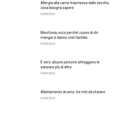
Allergia alla carne trasmessa dalle zecche,
cosa bisogna sapere
06/08/2026
Misofonia, ecco perché i suoni di chi
mangia vi danno così fastidio
05/08/2026
È vero: alcune persone attraggono le
zanzare più di altre
04/08/2026
Allattamento al seno: tre miti da sfatare
03/08/2026