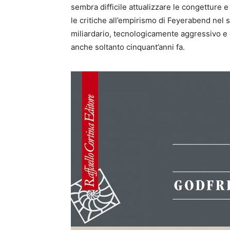
sembra difficile attualizzare le congetture e
le critiche all’empirismo di Feyerabend nel s
miliardario, tecnologicamente aggressivo e 
anche soltanto cinquant’anni fa.