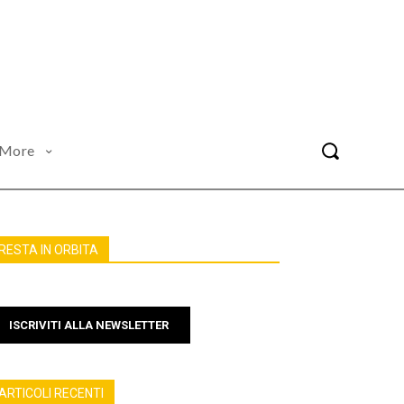
More
RESTA IN ORBITA
ISCRIVITI ALLA NEWSLETTER
ARTICOLI RECENTI