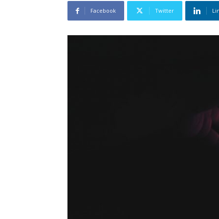
Facebook
Twitter
Li