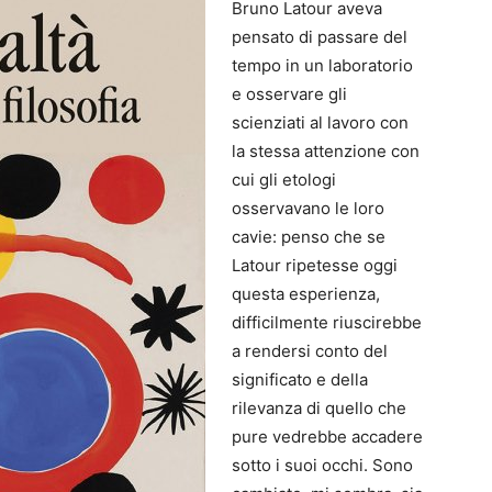
Bruno Latour aveva
pensato di passare del
tempo in un laboratorio
e osservare gli
scienziati al lavoro con
la stessa attenzione con
cui gli etologi
osservavano le loro
cavie: penso che se
Latour ripetesse oggi
questa esperienza,
difficilmente riuscirebbe
a rendersi conto del
significato e della
rilevanza di quello che
pure vedrebbe accadere
sotto i suoi occhi. Sono