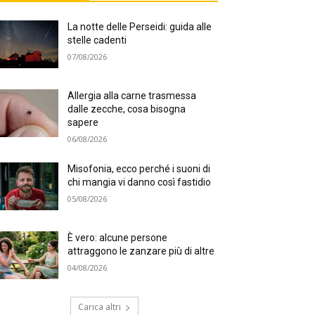
La notte delle Perseidi: guida alle
stelle cadenti
07/08/2026
Allergia alla carne trasmessa
dalle zecche, cosa bisogna
sapere
06/08/2026
Misofonia, ecco perché i suoni di
chi mangia vi danno così fastidio
05/08/2026
È vero: alcune persone
attraggono le zanzare più di altre
04/08/2026
Carica altri