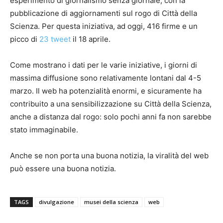
esperimento di giornalismo senza giornale, con la
pubblicazione di aggiornamenti sul rogo di Città della
Scienza. Per questa iniziativa, ad oggi, 416 firme e un
picco di
23 tweet
il 18 aprile.
Come mostrano i dati per le varie iniziative, i giorni di
massima diffusione sono relativamente lontani dal 4-5
marzo. Il web ha potenzialità enormi, e sicuramente ha
contribuito a una sensibilizzazione su Città della Scienza,
anche a distanza dal rogo: solo pochi anni fa non sarebbe
stato immaginabile.
Anche se non porta una buona notizia, la viralità del web
può essere una buona notizia.
TAGS
divulgazione
musei della scienza
web