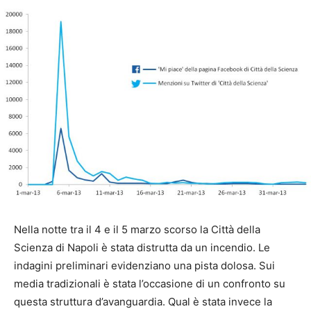
Nella notte tra il 4 e il 5 marzo scorso la Città della
Scienza di Napoli è stata distrutta da un incendio. Le
indagini preliminari evidenziano una pista dolosa. Sui
media tradizionali è stata l’occasione di un confronto su
questa struttura d’avanguardia. Qual è stata invece la