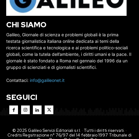
CHI SIAMO
Galileo, Giornale di scienza e problemi globali è la prima
testata giornalistica italiana online dedicata ai temi della
ricerca scientifica e tecnologica e ai problemi politico-sociali
globali, come la tutela dell’ambiente, i diritti umani e la pace. Il
giornale è stato fondato a Roma nel gennaio del 1996 da un
gruppo di scienziati e di giornalisti scientifici.
Contattaci:
info@galileonet.it
SEGUICI
© 2025 Galileo Servizi Editoriali s.r.l. · Tutti i diritti riservati. ·
Credits Regsitrazione n° 76/97 del 14 febbraio 1997 Tribunale di