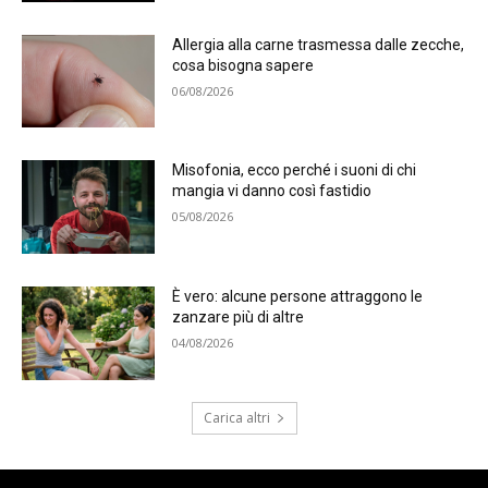
Allergia alla carne trasmessa dalle zecche,
cosa bisogna sapere
06/08/2026
Misofonia, ecco perché i suoni di chi
mangia vi danno così fastidio
05/08/2026
È vero: alcune persone attraggono le
zanzare più di altre
04/08/2026
Carica altri