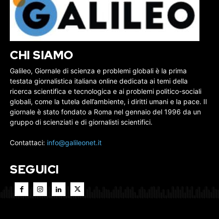
CHI SIAMO
Galileo, Giornale di scienza e problemi globali è la prima
testata giornalistica italiana online dedicata ai temi della
ricerca scientifica e tecnologica e ai problemi politico-sociali
globali, come la tutela dell’ambiente, i diritti umani e la pace. Il
giornale è stato fondato a Roma nel gennaio del 1996 da un
gruppo di scienziati e di giornalisti scientifici.
Contattaci:
info@galileonet.it
SEGUICI