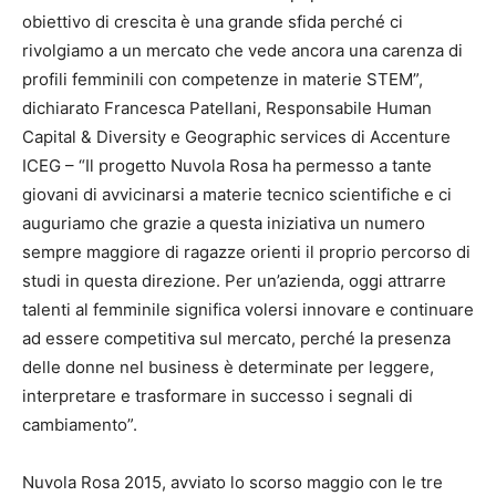
obiettivo di crescita è una grande sfida perché ci
rivolgiamo a un mercato che vede ancora una carenza di
profili femminili con competenze in materie STEM”,
dichiarato Francesca Patellani, Responsabile Human
Capital & Diversity e Geographic services di Accenture
ICEG – “Il progetto Nuvola Rosa ha permesso a tante
giovani di avvicinarsi a materie tecnico scientifiche e ci
auguriamo che grazie a questa iniziativa un numero
sempre maggiore di ragazze orienti il proprio percorso di
studi in questa direzione. Per un’azienda, oggi attrarre
talenti al femminile significa volersi innovare e continuare
ad essere competitiva sul mercato, perché la presenza
delle donne nel business è determinate per leggere,
interpretare e trasformare in successo i segnali di
cambiamento”.
Nuvola Rosa 2015, avviato lo scorso maggio con le tre