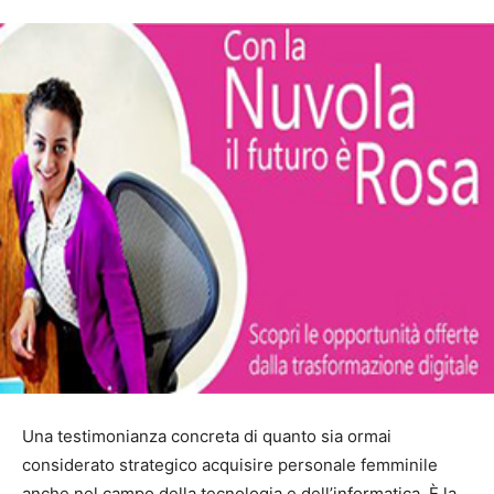
Una testimonianza concreta di quanto sia ormai
considerato strategico acquisire personale femminile
anche nel campo della tecnologia e dell’informatica. È la