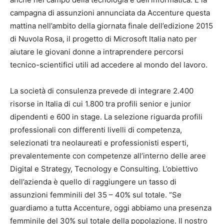
campagna di assunzioni annunciata da Accenture questa
mattina nell’ambito della giornata finale dell’edizione 2015
di Nuvola Rosa, il progetto di Microsoft Italia nato per
aiutare le giovani donne a intraprendere percorsi
tecnico-scientifici utili ad accedere al mondo del lavoro.
La società di consulenza prevede di integrare 2.400
risorse in Italia di cui 1.800 tra profili senior e junior
dipendenti e 600 in stage. La selezione riguarda profili
professionali con differenti livelli di competenza,
selezionati tra neolaureati e professionisti esperti,
prevalentemente con competenze all’interno delle aree
Digital e Strategy, Tecnology e Consulting. L’obiettivo
dell’azienda è quello di raggiungere un tasso di
assunzioni femminili del 35 – 40% sul totale. “Se
guardiamo a tutta Accenture, oggi abbiamo una presenza
femminile del 30% sul totale della popolazione. Il nostro