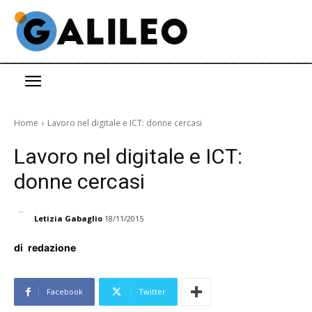
Home
Lavoro nel digitale e ICT: donne cercasi
Lavoro nel digitale e ICT:
donne cercasi
Letizia Gabaglio
18/11/2015
di
redazione
Facebook
Twitter