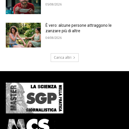
05/08/2026
È vero: alcune persone attraggono le
zanzare più di altre
04/08/2026
Carica altri