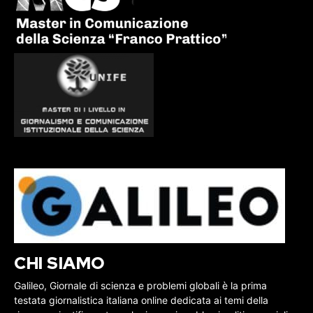
CHI SIAMO
Galileo, Giornale di scienza e problemi globali è la prima
testata giornalistica italiana online dedicata ai temi della