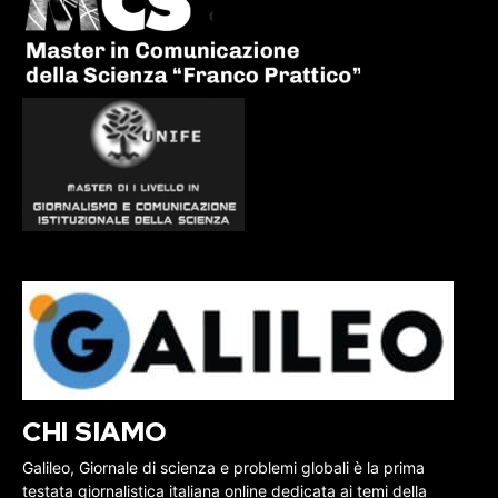
CHI SIAMO
Galileo, Giornale di scienza e problemi globali è la prima
testata giornalistica italiana online dedicata ai temi della