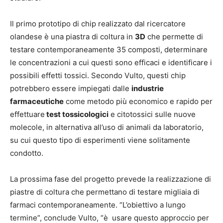
Il primo prototipo di chip realizzato dal ricercatore
olandese è una piastra di coltura in
3D
che permette di
testare contemporaneamente 35 composti, determinare
le concentrazioni a cui questi sono efficaci e identificare i
possibili effetti tossici. Secondo Vulto, questi chip
potrebbero essere impiegati dalle
industrie
farmaceutiche
come metodo più economico e rapido per
effettuare
test tossicologici
e citotossici sulle nuove
molecole, in alternativa all’uso di animali da laboratorio,
su cui questo tipo di esperimenti viene solitamente
condotto.
La prossima fase del progetto prevede la realizzazione di
piastre di coltura che permettano di testare migliaia di
farmaci contemporaneamente. “L’obiettivo a lungo
termine”, conclude Vulto, “è usare questo approccio per