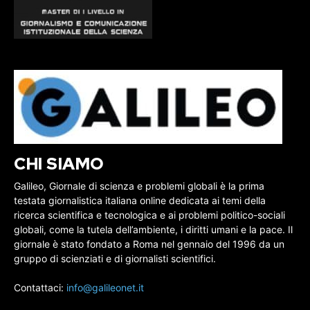
CHI SIAMO
Galileo, Giornale di scienza e problemi globali è la prima
testata giornalistica italiana online dedicata ai temi della
ricerca scientifica e tecnologica e ai problemi politico-sociali
globali, come la tutela dell’ambiente, i diritti umani e la pace. Il
giornale è stato fondato a Roma nel gennaio del 1996 da un
gruppo di scienziati e di giornalisti scientifici.
Contattaci:
info@galileonet.it