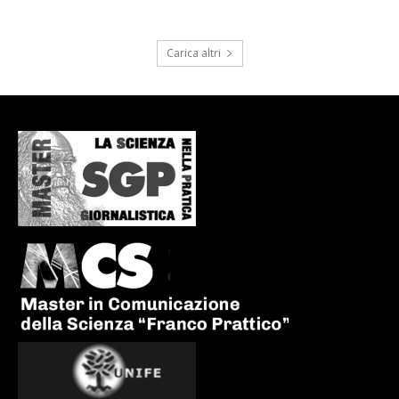
Carica altri