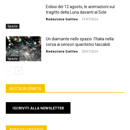
Eclissi del 12 agosto, le animazioni sul
tragitto della Luna davanti al Sole
Redazione Galileo
-
31/07/2026
Spazio
Un diamante nello spazio: l’Italia nella
corsa ai sensori quantistici tascabili
Redazione Galileo
-
20/07/2026
Spazio
RESTA IN ORBITA
ISCRIVITI ALLA NEWSLETTER