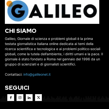
CHI SIAMO
Galileo, Giornale di scienza e problemi globali è la prima
testata giornalistica italiana online dedicata ai temi della
ricerca scientifica e tecnologica e ai problemi politico-sociali
globali, come la tutela dell’ambiente, i diritti umani e la pace. Il
giornale è stato fondato a Roma nel gennaio del 1996 da un
gruppo di scienziati e di giornalisti scientifici.
Contattaci:
info@galileonet.it
SEGUICI