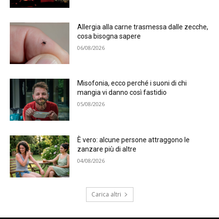
Allergia alla carne trasmessa dalle zecche,
cosa bisogna sapere
06/08/2026
Misofonia, ecco perché i suoni di chi
mangia vi danno così fastidio
05/08/2026
È vero: alcune persone attraggono le
zanzare più di altre
04/08/2026
Carica altri