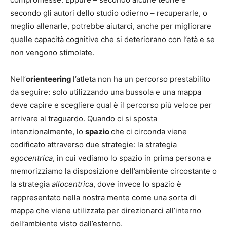
secondo gli autori dello studio odierno – recuperarle, o
meglio allenarle, potrebbe aiutarci, anche per migliorare
quelle capacità cognitive che si deteriorano con l’età e se
non vengono stimolate.
Nell’
orienteering
l’atleta non ha un percorso prestabilito
da seguire: solo utilizzando una bussola e una mappa
deve capire e scegliere qual è il percorso più veloce per
arrivare al traguardo. Quando ci si sposta
intenzionalmente, lo
spazio
che ci circonda viene
codificato attraverso due strategie: la strategia
egocentrica
, in cui vediamo lo spazio in prima persona e
memorizziamo la disposizione dell’ambiente circostante o
la strategia
allocentrica
, dove invece lo spazio è
rappresentato nella nostra mente come una sorta di
mappa che viene utilizzata per direzionarci all’interno
dell’ambiente visto dall’esterno.