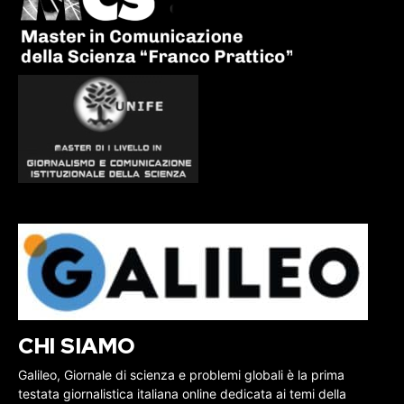
CHI SIAMO
Galileo, Giornale di scienza e problemi globali è la prima
testata giornalistica italiana online dedicata ai temi della