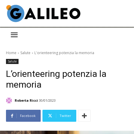
Home
Salute
L'orienteering potenzia la memoria
Salute
L’orienteering potenzia la
memoria
Roberta Ricci
30/01/2023
Facebook
Twitter