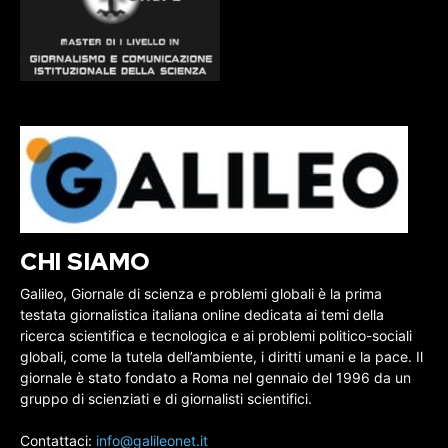
CHI SIAMO
Galileo, Giornale di scienza e problemi globali è la prima
testata giornalistica italiana online dedicata ai temi della
ricerca scientifica e tecnologica e ai problemi politico-sociali
globali, come la tutela dell’ambiente, i diritti umani e la pace. Il
giornale è stato fondato a Roma nel gennaio del 1996 da un
gruppo di scienziati e di giornalisti scientifici.
Contattaci:
info@galileonet.it