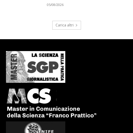
05/08/2026
Carica altri