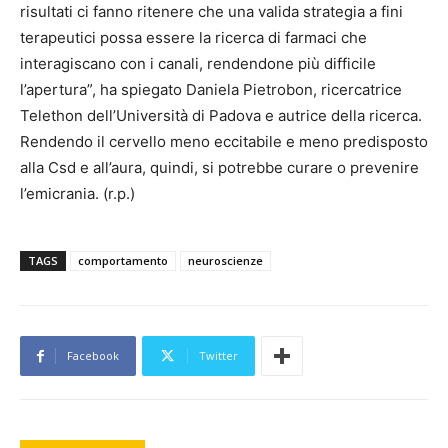
risultati ci fanno ritenere che una valida strategia a fini
terapeutici possa essere la ricerca di farmaci che
interagiscano con i canali, rendendone più difficile
l’apertura”, ha spiegato Daniela Pietrobon, ricercatrice
Telethon dell’Università di Padova e autrice della ricerca.
Rendendo il cervello meno eccitabile e meno predisposto
alla Csd e all’aura, quindi, si potrebbe curare o prevenire
l’emicrania. (r.p.)
TAGS
comportamento
neuroscienze
Facebook
Twitter