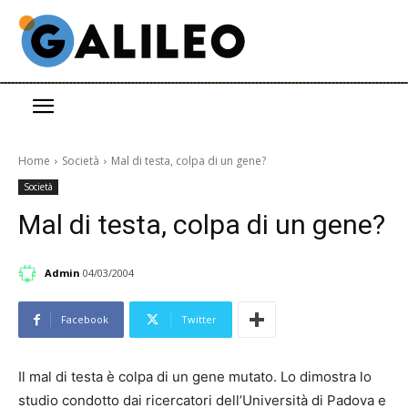
Home
Società
Mal di testa, colpa di un gene?
Società
Mal di testa, colpa di un gene?
Admin
04/03/2004
Facebook
Twitter
Il mal di testa è colpa di un gene mutato. Lo dimostra lo
studio condotto dai ricercatori dell’Università di Padova e