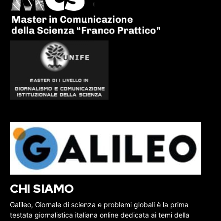
CHI SIAMO
Galileo, Giornale di scienza e problemi globali è la prima
testata giornalistica italiana online dedicata ai temi della