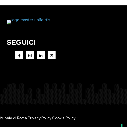
SEGUICI
 Tribunale di Roma
Privacy Policy
Cookie Policy