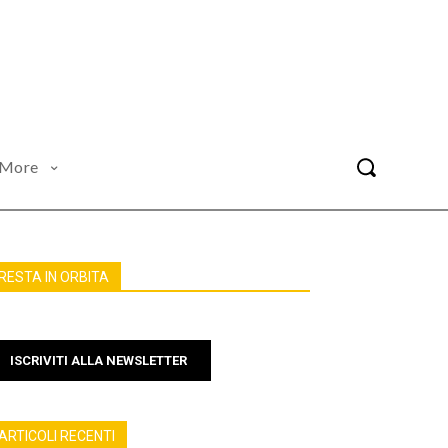
More
RESTA IN ORBITA
ISCRIVITI ALLA NEWSLETTER
ARTICOLI RECENTI