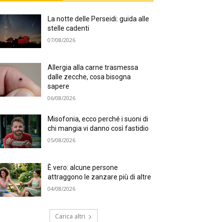
La notte delle Perseidi: guida alle
stelle cadenti
07/08/2026
Allergia alla carne trasmessa
dalle zecche, cosa bisogna
sapere
06/08/2026
Misofonia, ecco perché i suoni di
chi mangia vi danno così fastidio
05/08/2026
È vero: alcune persone
attraggono le zanzare più di altre
04/08/2026
Carica altri