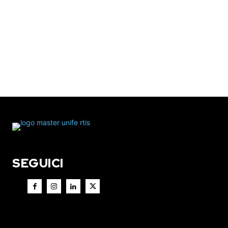
SEGUICI