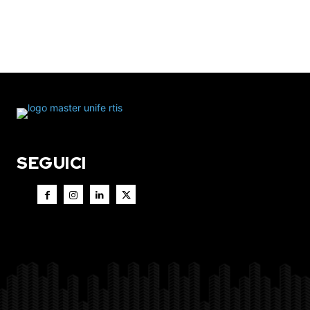
SEGUICI