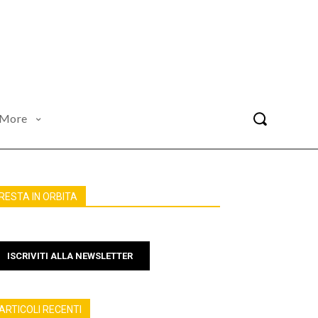
More
RESTA IN ORBITA
ISCRIVITI ALLA NEWSLETTER
ARTICOLI RECENTI