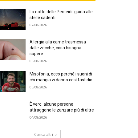
La notte delle Perseidi: guida alle
stelle cadenti
07/08/2026
Allergia alla carne trasmessa
dalle zecche, cosa bisogna
sapere
06/08/2026
Misofonia, ecco perché i suoni di
chi mangia vi danno così fastidio
05/08/2026
È vero: alcune persone
attraggono le zanzare più di altre
04/08/2026
Carica altri