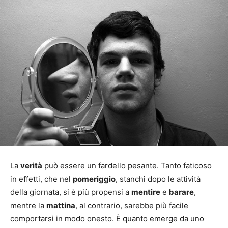
La
verità
può essere un fardello pesante. Tanto faticoso
in effetti, che nel
pomeriggio
, stanchi dopo le attività
della giornata, si è più propensi a
mentire
e
barare
,
mentre la
mattina
, al contrario, sarebbe più facile
comportarsi in modo onesto. È quanto emerge da uno