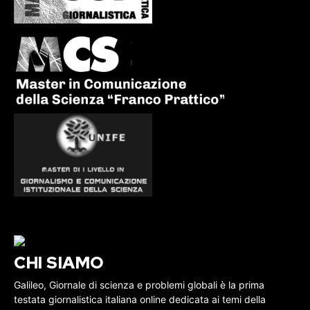
CHI SIAMO
Galileo, Giornale di scienza e problemi globali è la prima
testata giornalistica italiana online dedicata ai temi della