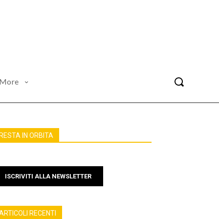
More
RESTA IN ORBITA
ISCRIVITI ALLA NEWSLETTER
ARTICOLI RECENTI