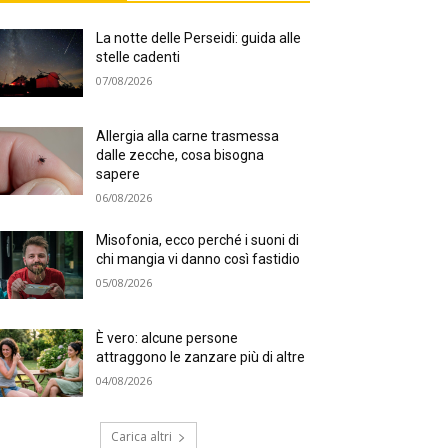
La notte delle Perseidi: guida alle
stelle cadenti
07/08/2026
Allergia alla carne trasmessa
dalle zecche, cosa bisogna
sapere
06/08/2026
Misofonia, ecco perché i suoni di
chi mangia vi danno così fastidio
05/08/2026
È vero: alcune persone
attraggono le zanzare più di altre
04/08/2026
Carica altri