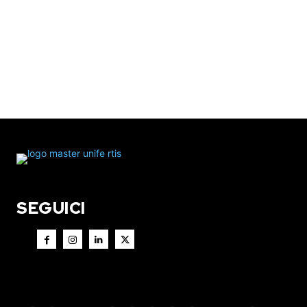
SEGUICI