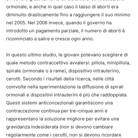
ormonale, e anche in quel caso il tasso di aborti era
diminuito drasticamente fino a raggiungere il suo minimo
nel 2005. Nel 2006 invece, quando il governo ha
introdotto un pagamento parziale, il numero di aborti è
ricominciato a salire e cresce ogni anno.
In questo ultimo studio, le giovani potevano scegliere di
quale metodo contraccettivo avvalersi: pillola, minipillola,
spirale (ormonale o a rame), dispositivo intrauterino,
cerotti. Secondo i risultati della ricerca, nelle città
coinvolte nella sperimentazione la diffusione di spirali
ormonali e dispositivi intrauterini è più che raddoppiata.
Questi sistemi anticoncezionali garantiscono una
contraccezione continua per tre–cinque anni e
rappresentano la soluzione migliore per evitare una
gravidanza indesiderata (non si devono cambiare
regolarmente come i cerotti, non si devono ricordare