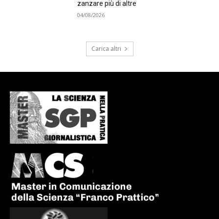
zanzare più di altre
04/08/2026
Carica altri