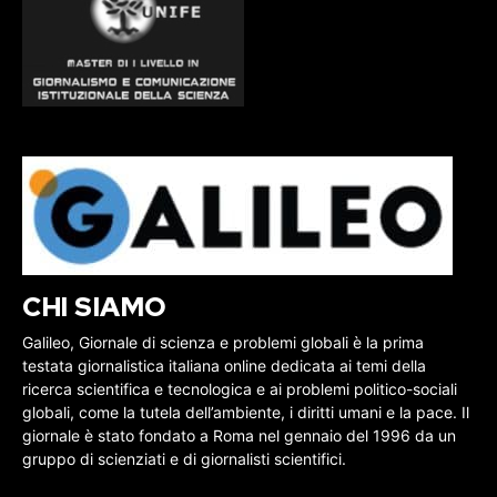
CHI SIAMO
Galileo, Giornale di scienza e problemi globali è la prima
testata giornalistica italiana online dedicata ai temi della
ricerca scientifica e tecnologica e ai problemi politico-sociali
globali, come la tutela dell’ambiente, i diritti umani e la pace. Il
giornale è stato fondato a Roma nel gennaio del 1996 da un
gruppo di scienziati e di giornalisti scientifici.