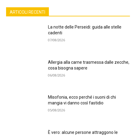
ARTICOLI RECENTI
La notte delle Perseidi: guida alle stelle
cadenti
07/08/2026
Allergia alla carne trasmessa dalle zecche,
cosa bisogna sapere
06/08/2026
Misofonia, ecco perché i suoni di chi
mangia vi danno così fastidio
05/08/2026
È vero: alcune persone attraggono le