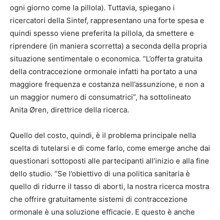
ogni giorno come la pillola). Tuttavia, spiegano i
ricercatori della Sintef, rappresentano una forte spesa e
quindi spesso viene preferita la pillola, da smettere e
riprendere (in maniera scorretta) a seconda della propria
situazione sentimentale o economica. “L’offerta gratuita
della contraccezione ormonale infatti ha portato a una
maggiore frequenza e costanza nell’assunzione, e non a
un maggior numero di consumatrici”, ha sottolineato
Anita Øren, direttrice della ricerca.
Quello del costo, quindi, è il problema principale nella
scelta di tutelarsi e di come farlo, come emerge anche dai
questionari sottoposti alle partecipanti all’inizio e alla fine
dello studio. “Se l’obiettivo di una politica sanitaria è
quello di ridurre il tasso di aborti, la nostra ricerca mostra
che offrire gratuitamente sistemi di contraccezione
ormonale è una soluzione efficacie. E questo è anche