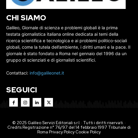
CHI SIAMO
Galileo, Giornale di scienza e problemi globali è la prima
testata giornalistica italiana online dedicata ai temi della
ricerca scientifica e tecnologica e ai problemi politico-sociali
globali, come la tutela dell’ambiente, i diritti umani e la pace. Il
giornale è stato fondato a Roma nel gennaio del 1996 da un
gruppo di scienziati e di giornalisti scientifici.
Contattaci:
info@galileonet.it
SEGUICI
© 2025 Galileo Servizi Editoriali s.r.l. · Tutti i diritti riservati. ·
Credits Regsitrazione n° 76/97 del 14 febbraio 1997 Tribunale di
Roma
Privacy Policy
Cookie Policy