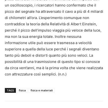
un oscilloscopio, i ricercatori hanno confermato che il
picco del segnale ha attraversato il cavo a più di 4 miliardi
di chilometri all’ora. L’esperimento comunque non
contraddice la teoria della Relatività di Albert Einstein,
perché il picco dell’impulso viaggia più veloce della luce,
ma non la sua energia totale. Inoltre nessuna
informazione utile può essere trasmessa a velocità
superiore a quella della luce perché i segnali diventano
tanto più deboli e distorti quanto più sono veloci. La
possibilità di una trasmissione di questo tipo si conosce
da circa vent’anni, ma è la prima volta che viene realizzata
con attrezzature così semplici. (n.n.)
TAGS
fisica
fisica e materiali