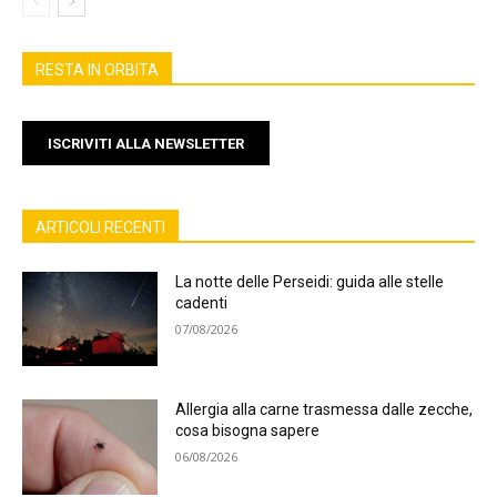
RESTA IN ORBITA
ISCRIVITI ALLA NEWSLETTER
ARTICOLI RECENTI
La notte delle Perseidi: guida alle stelle
cadenti
07/08/2026
Allergia alla carne trasmessa dalle zecche,
cosa bisogna sapere
06/08/2026