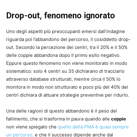
Drop-out, fenomeno ignorato
Uno degli aspetti più preoccupanti emersi dall’indagine
riguarda poi l’abbandono del percorso, il cosiddetto drop-
out. Secondo la percezione dei centri, tra il 20% e il 50%
delle coppie abbandona dopo il primo esito negativo.
Eppure questo fenomeno non viene monitorato in modo
sistematico: solo 4 centri su 35 dichiarano di tracciarlo
attraverso database strutturati, mentre circa il 50% lo
monitora in modo non strutturato e poco più del 40% dei
centri dichiara di attuare strategie preventive per ridurlo.
Una delle ragioni di questo abbandono è il peso del
fallimento, che si trasforma in paura quando alle
coppie
non viene spiegato che
quello della PMA è quasi sempre
un percorso,
e che il successo dipende anche dal