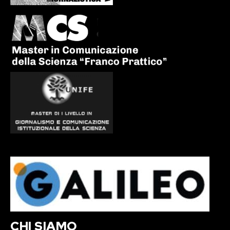
CHI SIAMO