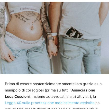
Prima di essere sostanzialmente smantellata grazie a un
manipolo di coraggiosi (prima su tutti l’
Associazione
Luca Coscioni
, insieme ad avvocati e altri attivisti), la
Legge 40 sulla procreazione medicalmente assistita
ha