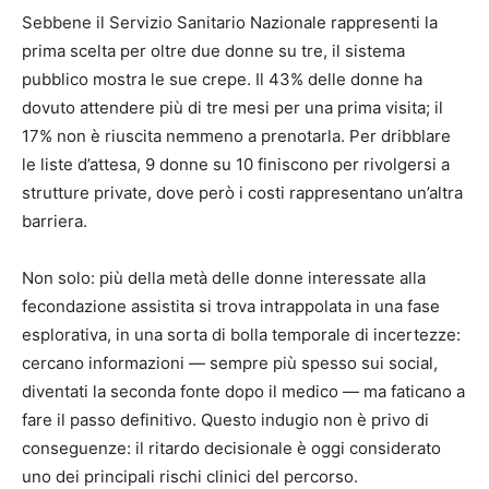
Sebbene il Servizio Sanitario Nazionale rappresenti la
prima scelta per oltre due donne su tre, il sistema
pubblico mostra le sue crepe. Il 43% delle donne ha
dovuto attendere più di tre mesi per una prima visita; il
17% non è riuscita nemmeno a prenotarla. Per dribblare
le liste d’attesa, 9 donne su 10 finiscono per rivolgersi a
strutture private, dove però i costi rappresentano un’altra
barriera.
Non solo: più della metà delle donne interessate alla
fecondazione assistita si trova intrappolata in una fase
esplorativa, in una sorta di bolla temporale di incertezze:
cercano informazioni — sempre più spesso sui social,
diventati la seconda fonte dopo il medico — ma faticano a
fare il passo definitivo. Questo indugio non è privo di
conseguenze: il ritardo decisionale è oggi considerato
uno dei principali rischi clinici del percorso.