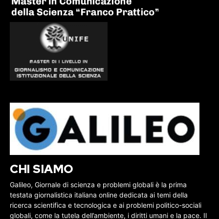
CHI SIAMO
Galileo, Giornale di scienza e problemi globali è la prima
testata giornalistica italiana online dedicata ai temi della
ricerca scientifica e tecnologica e ai problemi politico-sociali
globali, come la tutela dell’ambiente, i diritti umani e la pace. Il