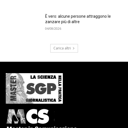
È vero: alcune persone attraggono le
zanzare più di altre
04/08/2026
Carica altri