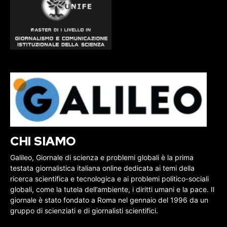
CHI SIAMO
Galileo, Giornale di scienza e problemi globali è la prima
testata giornalistica italiana online dedicata ai temi della
ricerca scientifica e tecnologica e ai problemi politico-sociali
globali, come la tutela dell’ambiente, i diritti umani e la pace. Il
giornale è stato fondato a Roma nel gennaio del 1996 da un
gruppo di scienziati e di giornalisti scientifici.