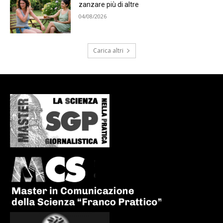
zanzare più di altre
04/08/2026
Carica altri