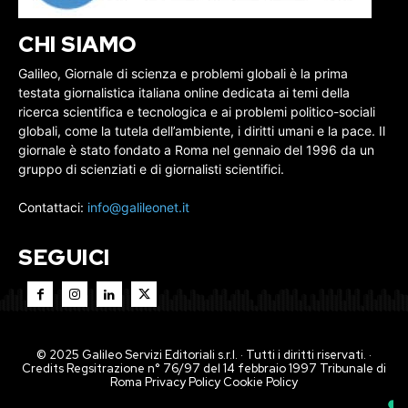
CHI SIAMO
Galileo, Giornale di scienza e problemi globali è la prima
testata giornalistica italiana online dedicata ai temi della
ricerca scientifica e tecnologica e ai problemi politico-sociali
globali, come la tutela dell’ambiente, i diritti umani e la pace. Il
giornale è stato fondato a Roma nel gennaio del 1996 da un
gruppo di scienziati e di giornalisti scientifici.
Contattaci:
info@galileonet.it
SEGUICI
© 2025 Galileo Servizi Editoriali s.r.l. · Tutti i diritti riservati. ·
Credits Regsitrazione n° 76/97 del 14 febbraio 1997 Tribunale di
Roma
Privacy Policy
Cookie Policy