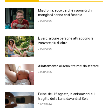
Misofonia, ecco perché i suoni di chi
mangia vi danno così fastidio
05/08/2026
È vero: alcune persone attraggono le
zanzare più di altre
04/08/2026
Allattamento al seno: tre miti da sfatare
03/08/2026
Eclissi del 12 agosto, le animazioni sul
tragitto della Luna davanti al Sole
31/07/2026