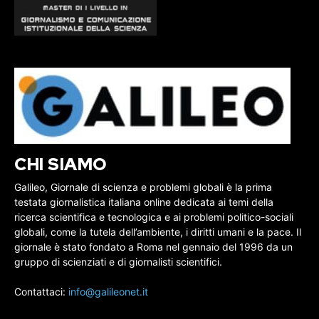
CHI SIAMO
Galileo, Giornale di scienza e problemi globali è la prima
testata giornalistica italiana online dedicata ai temi della
ricerca scientifica e tecnologica e ai problemi politico-sociali
globali, come la tutela dell’ambiente, i diritti umani e la pace. Il
giornale è stato fondato a Roma nel gennaio del 1996 da un
gruppo di scienziati e di giornalisti scientifici.
Contattaci:
info@galileonet.it