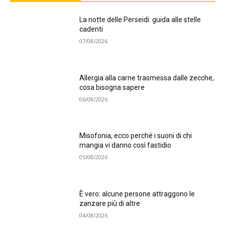
La notte delle Perseidi: guida alle stelle
cadenti
07/08/2026
Allergia alla carne trasmessa dalle zecche,
cosa bisogna sapere
06/08/2026
Misofonia, ecco perché i suoni di chi
mangia vi danno così fastidio
05/08/2026
È vero: alcune persone attraggono le
zanzare più di altre
04/08/2026