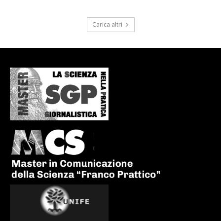
Carica altri