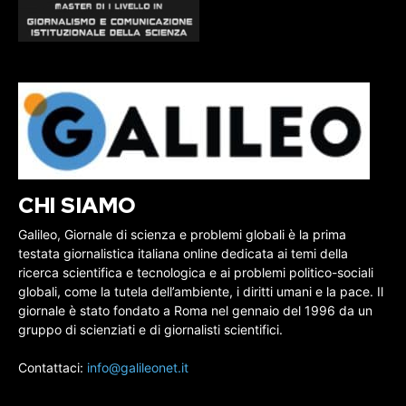
CHI SIAMO
Galileo, Giornale di scienza e problemi globali è la prima
testata giornalistica italiana online dedicata ai temi della
ricerca scientifica e tecnologica e ai problemi politico-sociali
globali, come la tutela dell’ambiente, i diritti umani e la pace. Il
giornale è stato fondato a Roma nel gennaio del 1996 da un
gruppo di scienziati e di giornalisti scientifici.
Contattaci:
info@galileonet.it