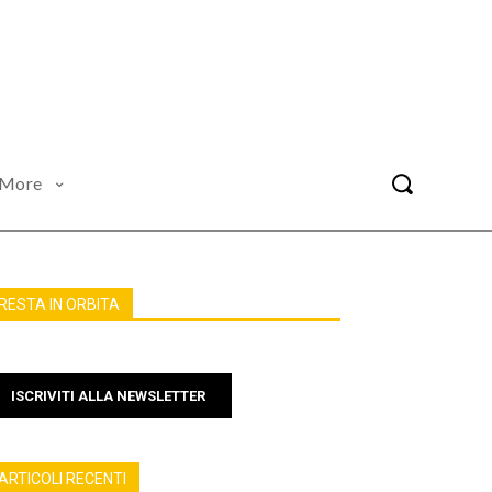
More
RESTA IN ORBITA
ISCRIVITI ALLA NEWSLETTER
ARTICOLI RECENTI