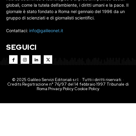
globali, come la tutela dell’ambiente, i diritti umani e la pace. Il
giornale è stato fondato a Roma nel gennaio del 1996 da un
gruppo di scienziati e di giornalisti scientifici.
Contattaci:
info@galileonet.it
SEGUICI
© 2025 Galileo Servizi Editoriali s.r.l. · Tutti i diritti riservati. ·
Credits Regsitrazione n° 76/97 del 14 febbraio 1997 Tribunale di
Roma
Privacy Policy
Cookie Policy