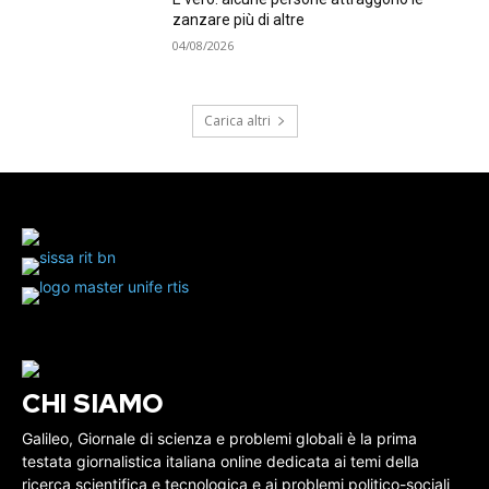
zanzare più di altre
04/08/2026
Carica altri
CHI SIAMO
Galileo, Giornale di scienza e problemi globali è la prima
testata giornalistica italiana online dedicata ai temi della
ricerca scientifica e tecnologica e ai problemi politico-sociali